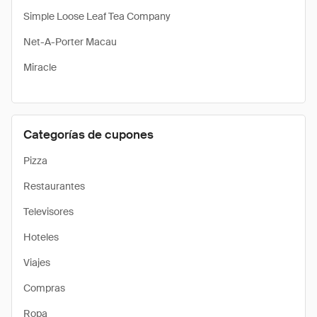
Simple Loose Leaf Tea Company
Net-A-Porter Macau
Miracle
Categorías de cupones
Pizza
Restaurantes
Televisores
Hoteles
Viajes
Compras
Ropa