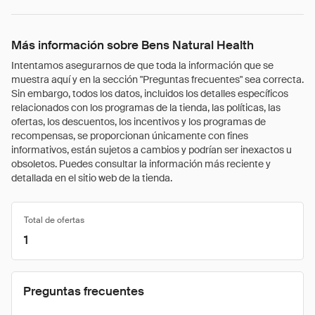
Más información sobre Bens Natural Health
Intentamos asegurarnos de que toda la información que se
muestra aquí y en la sección "Preguntas frecuentes" sea correcta.
Sin embargo, todos los datos, incluidos los detalles específicos
relacionados con los programas de la tienda, las políticas, las
ofertas, los descuentos, los incentivos y los programas de
recompensas, se proporcionan únicamente con fines
informativos, están sujetos a cambios y podrían ser inexactos u
obsoletos. Puedes consultar la información más reciente y
detallada en el sitio web de la tienda.
Total de ofertas
1
Preguntas frecuentes