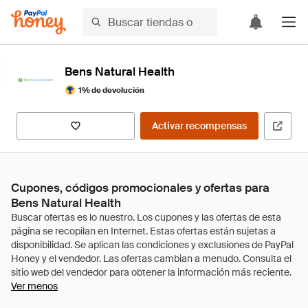
Bens Natural Health
1% de devolución
Activar recompensas
Cupones, códigos promocionales y ofertas para
Bens Natural Health
Ver menos