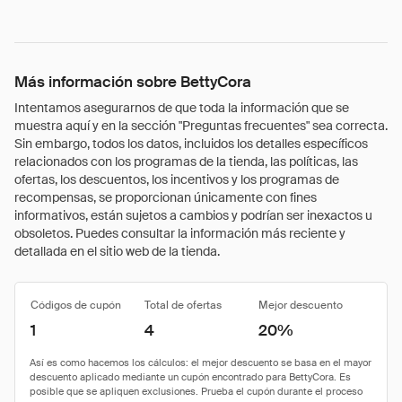
Más información sobre BettyCora
Intentamos asegurarnos de que toda la información que se
muestra aquí y en la sección "Preguntas frecuentes" sea correcta.
Sin embargo, todos los datos, incluidos los detalles específicos
relacionados con los programas de la tienda, las políticas, las
ofertas, los descuentos, los incentivos y los programas de
recompensas, se proporcionan únicamente con fines
informativos, están sujetos a cambios y podrían ser inexactos u
obsoletos. Puedes consultar la información más reciente y
detallada en el sitio web de la tienda.
Códigos de cupón
Total de ofertas
Mejor descuento
1
4
20%