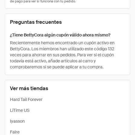
Preguntas frecuentes
¿Tiene BettyCora algún cupón válido ahora mismo?
Recientemente hemos encontrado un cupón activo en
BettyCora. Los miembros han utilizado este código 132
veces para ahorrar en sus pedidos. Para ver si el cupón
todavía está activo, añade artículos al carro y
comprobaremos si se puede aplicar a tu compra.
Ver más tiendas
Hard Tail Forever
LiTime US
Iyasson
Faire