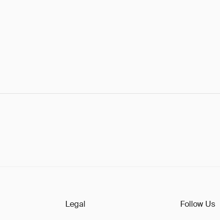
Legal
Follow Us