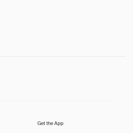
Get the App