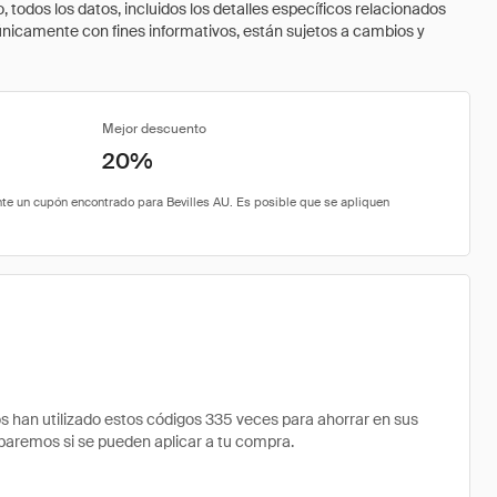
todos los datos, incluidos los detalles específicos relacionados
 únicamente con fines informativos, están sujetos a cambios y
Mejor descuento
20%
han utilizado estos códigos 335 veces para ahorrar en sus
robaremos si se pueden aplicar a tu compra.