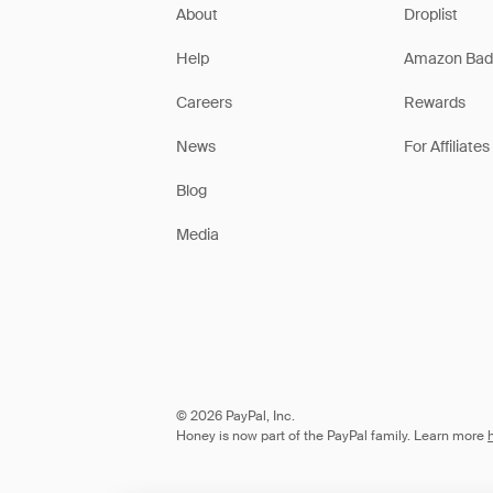
About
Droplist
Help
Amazon Bad
Careers
Rewards
News
For Affiliates
Blog
Media
© 2026 PayPal, Inc.
Honey is now part of the PayPal family. Learn more