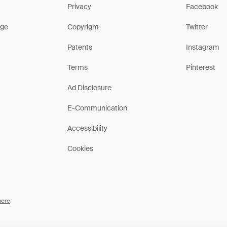
Privacy
Facebook
ge
Copyright
Twitter
Patents
Instagram
Terms
Pinterest
Ad Disclosure
E-Communication
Accessibility
Cookies
here
.