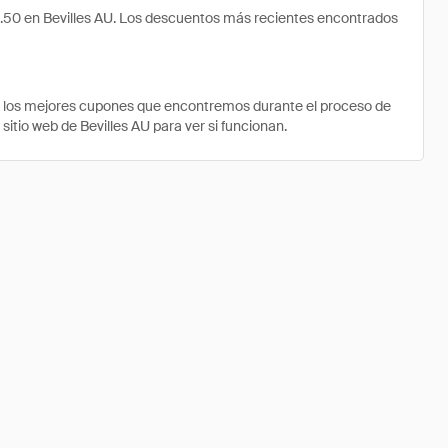
9.50 en Bevilles AU. Los descuentos más recientes encontrados
e los mejores cupones que encontremos durante el proceso de
sitio web de Bevilles AU para ver si funcionan.