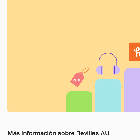
Más información sobre Bevilles AU