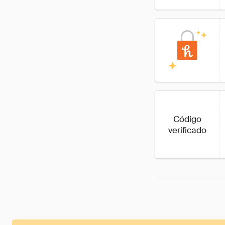
Código
verificado