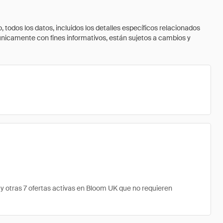
todos los datos, incluidos los detalles específicos relacionados
 únicamente con fines informativos, están sujetos a cambios y
 otras 7 ofertas activas en Bloom UK que no requieren