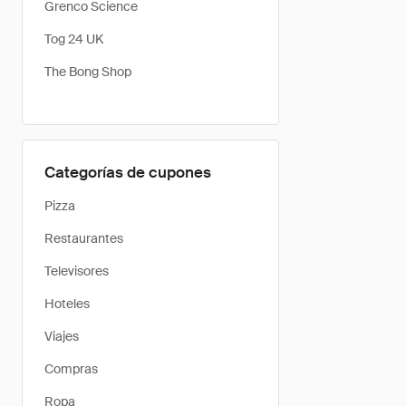
Grenco Science
Tog 24 UK
The Bong Shop
Categorías de cupones
Pizza
Restaurantes
Televisores
Hoteles
Viajes
Compras
Ropa