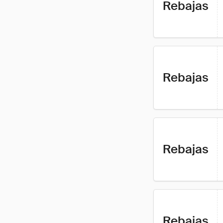
Rebajas
Rebajas
Rebajas
Rebajas