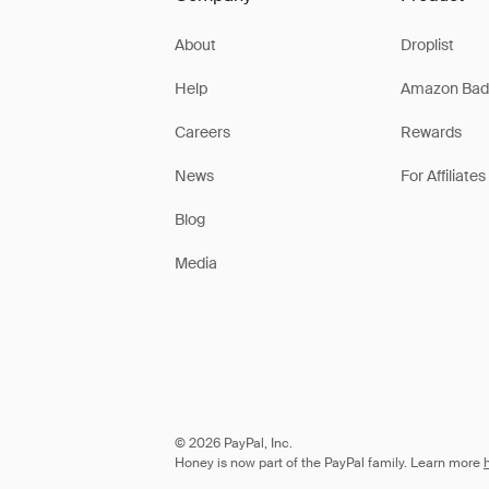
About
Droplist
Help
Amazon Bad
Careers
Rewards
News
For Affiliates
Blog
Media
© 2026 PayPal, Inc.
Honey is now part of the PayPal family. Learn more