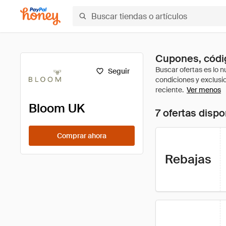
Cupones, códi
Seguir
Ver menos
Bloom UK
7 ofertas dispo
Comprar ahora
Rebajas