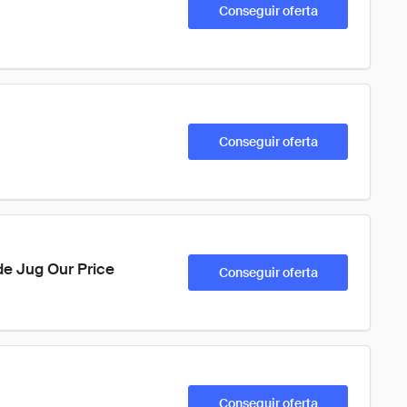
Conseguir oferta
Conseguir oferta
e Jug Our Price 
Conseguir oferta
Conseguir oferta