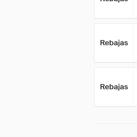
Rebajas
Rebajas