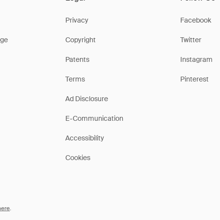
Privacy
Facebook
ge
Copyright
Twitter
Patents
Instagram
Terms
Pinterest
Ad Disclosure
E-Communication
Accessibility
Cookies
here
.