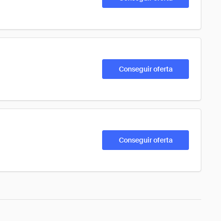
Conseguir oferta
Conseguir oferta