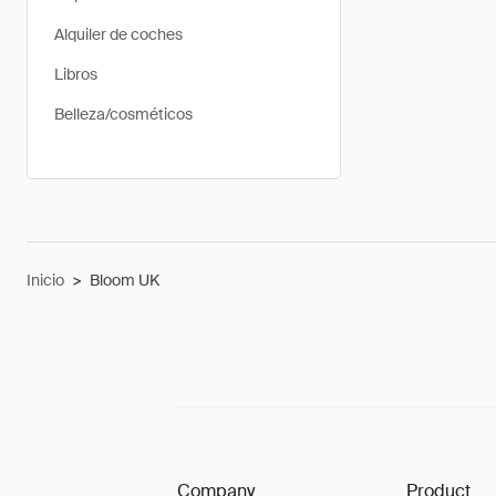
Alquiler de coches
Libros
Belleza/cosméticos
Inicio
>
Bloom UK
Company
Product