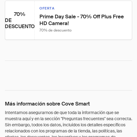
OFERTA
70%
Prime Day Sale - 70% Off Plus Free 
DE
HD Camera!
DESCUENTO
70% de descuento
Más información sobre Cove Smart
Intentamos asegurarnos de que toda la información que se
muestra aquí y en la sección "Preguntas frecuentes" sea correcta.
Sin embargo, todos los datos, incluidos los detalles específicos
relacionados con los programas de la tienda, las políticas, las