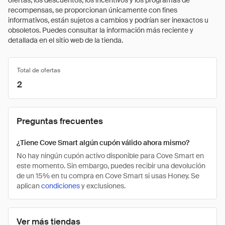
ofertas, los descuentos, los incentivos y los programas de
recompensas, se proporcionan únicamente con fines
informativos, están sujetos a cambios y podrían ser inexactos u
obsoletos. Puedes consultar la información más reciente y
detallada en el sitio web de la tienda.
Total de ofertas
2
Preguntas frecuentes
¿Tiene Cove Smart algún cupón válido ahora mismo?
No hay ningún cupón activo disponible para Cove Smart en
este momento. Sin embargo, puedes recibir una devolución
de un 15% en tu compra en Cove Smart si usas Honey. Se
aplican
condiciones
y exclusiones.
Ver más tiendas