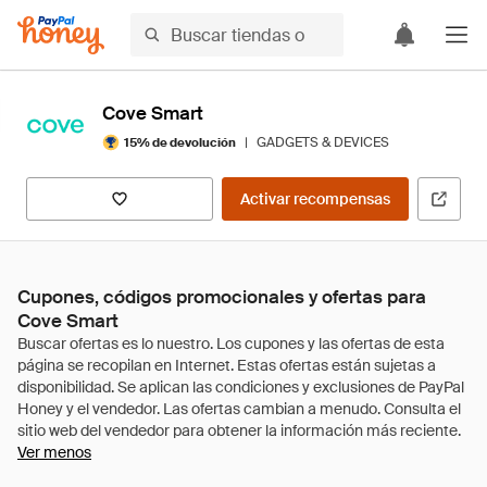
Cove Smart
|
GADGETS & DEVICES
15% de devolución
Activar recompensas
Cupones, códigos promocionales y ofertas para
Cove Smart
Ver menos