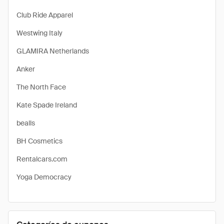
Club Ride Apparel
Westwing Italy
GLAMIRA Netherlands
Anker
The North Face
Kate Spade Ireland
bealls
BH Cosmetics
Rentalcars.com
Yoga Democracy