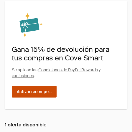
Gana
15%
de devolución para
tus compras en Cove Smart
Se aplican las
Condiciones de PayPal Rewards
y
exclusiones
.
Activar recompensas
1 oferta disponible