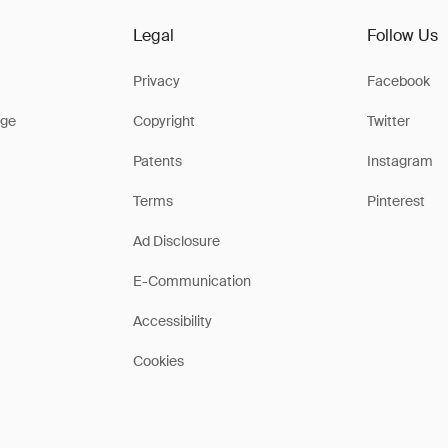
Legal
Follow Us
Privacy
Facebook
ge
Copyright
Twitter
Patents
Instagram
Terms
Pinterest
Ad Disclosure
E-Communication
Accessibility
Cookies