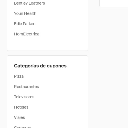
Bentley Leathers
Youn Health
Edie Parker
HomElectrical
Categorías de cupones
Pizza
Restaurantes
Televisores
Hoteles
Viajes
Compras