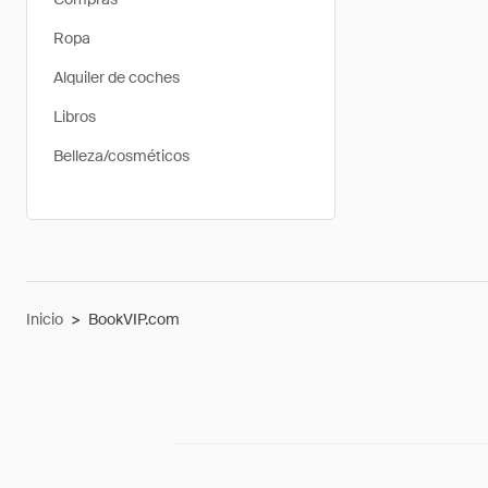
Ropa
Alquiler de coches
Libros
Belleza/cosméticos
Inicio
>
BookVIP.com