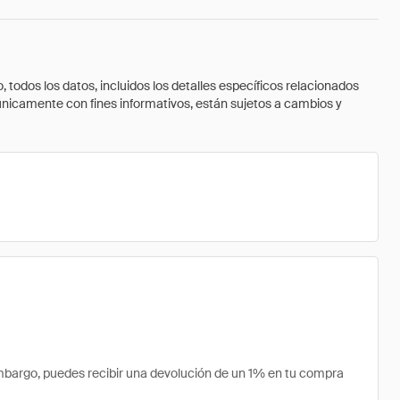
todos los datos, incluidos los detalles específicos relacionados
 únicamente con fines informativos, están sujetos a cambios y
bargo, puedes recibir una devolución de un 1% en tu compra