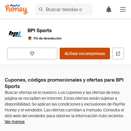
BPI Sports
1% de devolución
Activar recompensas
Cupones, códigos promocionales y ofertas para BPI
Sports
Ver menos