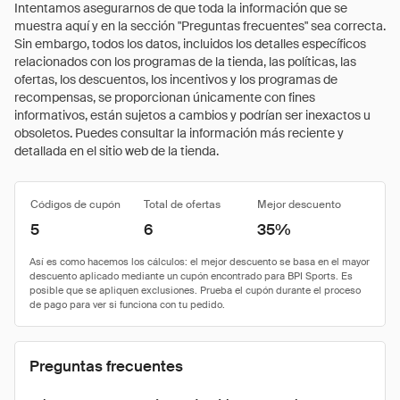
Intentamos asegurarnos de que toda la información que se
muestra aquí y en la sección "Preguntas frecuentes" sea correcta.
Sin embargo, todos los datos, incluidos los detalles específicos
relacionados con los programas de la tienda, las políticas, las
ofertas, los descuentos, los incentivos y los programas de
recompensas, se proporcionan únicamente con fines
informativos, están sujetos a cambios y podrían ser inexactos u
obsoletos. Puedes consultar la información más reciente y
detallada en el sitio web de la tienda.
Códigos de cupón
Total de ofertas
Mejor descuento
5
6
35%
Preguntas frecuentes