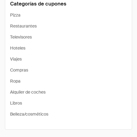
Categorías de cupones
Pizza
Restaurantes
Televisores
Hoteles
Viajes
Compras
Ropa
Alquiler de coches
Libros
Belleza/cosméticos