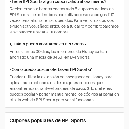
¿Tiene BPI Sports algún cupón válido ahora mismo?
Recientemente hemos encontrado 5 cupones activos en
BPI Sports. Los miembros han utilizado estos códigos 1117
veces para ahorrar en sus pedidos. Para ver si los códigos
siguen activos, añade artículos a tu carro y comprobaremos
si se pueden aplicar a tu compra.
¿Cuánto puedo ahorrarme en BPI Sports?
En los últimos 30 días, los miembros de Honey se han
ahorrado una media de $45.11 en BPI Sports.
¿Cómo puedo buscar ofertas en BPI Sports?
Puedes utilizar la extensión de navegador de Honey para
aplicar automáticamente los mejores cupones que
encontremos durante el proceso de pago. Si lo prefieres,
puedes copiar y pegar manualmente los códigos al pagar en
el sitio web de BPI Sports para ver si funcionan.
Cupones populares de BPI Sports