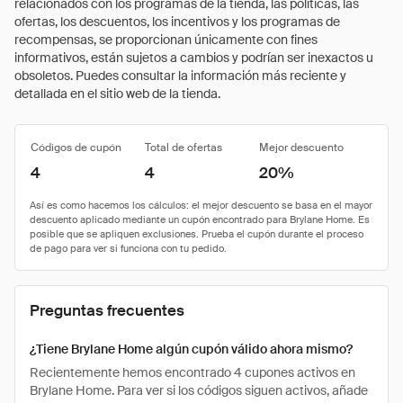
relacionados con los programas de la tienda, las políticas, las
ofertas, los descuentos, los incentivos y los programas de
recompensas, se proporcionan únicamente con fines
informativos, están sujetos a cambios y podrían ser inexactos u
obsoletos. Puedes consultar la información más reciente y
detallada en el sitio web de la tienda.
Códigos de cupón
Total de ofertas
Mejor descuento
4
4
20%
Preguntas frecuentes
¿Tiene Brylane Home algún cupón válido ahora mismo?
Recientemente hemos encontrado 4 cupones activos en
Brylane Home. Para ver si los códigos siguen activos, añade