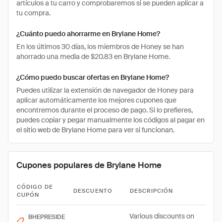
artículos a tu carro y comprobaremos si se pueden aplicar a
tu compra.
¿Cuánto puedo ahorrarme en Brylane Home?
En los últimos 30 días, los miembros de Honey se han
ahorrado una media de $20.83 en Brylane Home.
¿Cómo puedo buscar ofertas en Brylane Home?
Puedes utilizar la extensión de navegador de Honey para
aplicar automáticamente los mejores cupones que
encontremos durante el proceso de pago. Si lo prefieres,
puedes copiar y pegar manualmente los códigos al pagar en
el sitio web de Brylane Home para ver si funcionan.
Cupones populares de Brylane Home
CÓDIGO DE
DESCUENTO
DESCRIPCIÓN
CUPÓN
Various discounts on
BHEPRESIDE