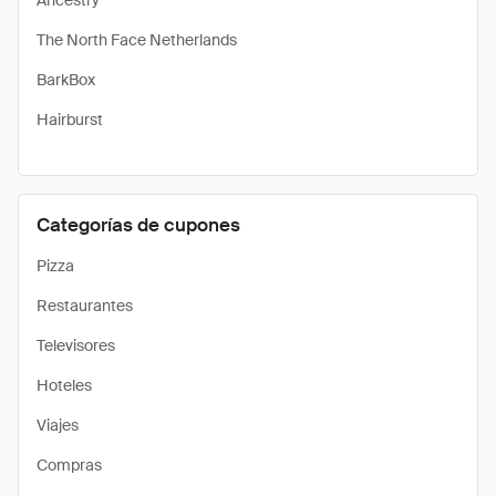
Ancestry
The North Face Netherlands
BarkBox
Hairburst
Categorías de cupones
Pizza
Restaurantes
Televisores
Hoteles
Viajes
Compras