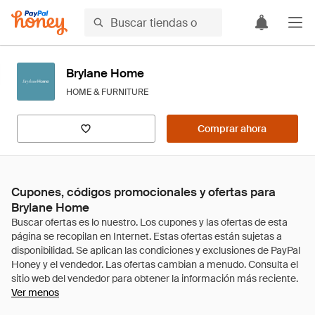
Brylane Home
HOME & FURNITURE
Comprar ahora
Cupones, códigos promocionales y ofertas para
Brylane Home
Ver menos