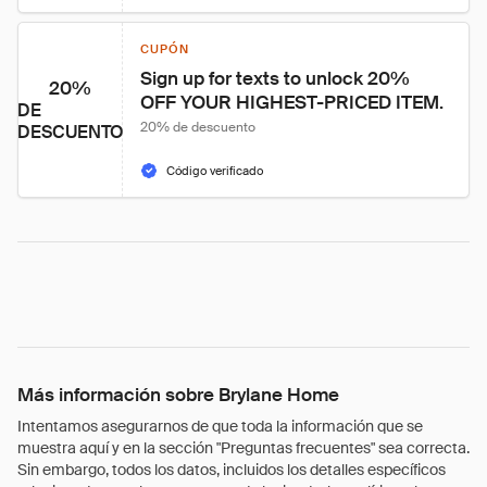
CUPÓN
Sign up for texts to unlock 20% 
20%
OFF YOUR HIGHEST-PRICED ITEM.
DE
20% de descuento
DESCUENTO
Código verificado
Más información sobre Brylane Home
Intentamos asegurarnos de que toda la información que se
muestra aquí y en la sección "Preguntas frecuentes" sea correcta.
Sin embargo, todos los datos, incluidos los detalles específicos