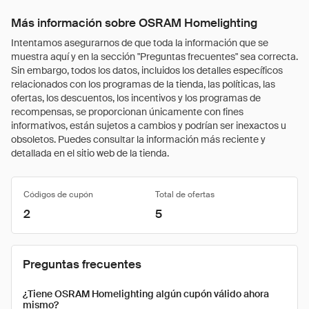
Más información sobre OSRAM Homelighting
Intentamos asegurarnos de que toda la información que se
muestra aquí y en la sección "Preguntas frecuentes" sea correcta.
Sin embargo, todos los datos, incluidos los detalles específicos
relacionados con los programas de la tienda, las políticas, las
ofertas, los descuentos, los incentivos y los programas de
recompensas, se proporcionan únicamente con fines
informativos, están sujetos a cambios y podrían ser inexactos u
obsoletos. Puedes consultar la información más reciente y
detallada en el sitio web de la tienda.
Códigos de cupón
Total de ofertas
2
5
Preguntas frecuentes
¿Tiene OSRAM Homelighting algún cupón válido ahora
mismo?