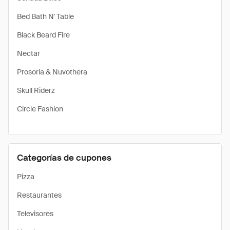
Bed Bath N' Table
Black Beard Fire
Nectar
Prosoria & Nuvothera
Skull Riderz
Circle Fashion
Categorías de cupones
Pizza
Restaurantes
Televisores