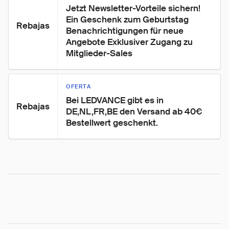
Jetzt Newsletter-Vorteile sichern! 
Ein Geschenk zum Geburtstag 
Rebajas
Benachrichtigungen für neue 
Angebote Exklusiver Zugang zu 
Mitglieder-Sales
OFERTA
Bei LEDVANCE gibt es in 
Rebajas
DE,NL,FR,BE den Versand ab 40€ 
Bestellwert geschenkt.