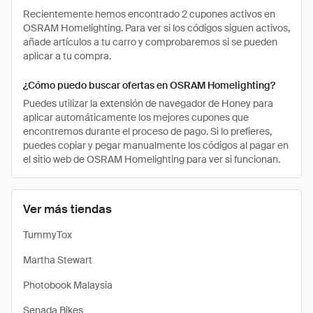
Recientemente hemos encontrado 2 cupones activos en
OSRAM Homelighting. Para ver si los códigos siguen activos,
añade artículos a tu carro y comprobaremos si se pueden
aplicar a tu compra.
¿Cómo puedo buscar ofertas en OSRAM Homelighting?
Puedes utilizar la extensión de navegador de Honey para
aplicar automáticamente los mejores cupones que
encontremos durante el proceso de pago. Si lo prefieres,
puedes copiar y pegar manualmente los códigos al pagar en
el sitio web de OSRAM Homelighting para ver si funcionan.
Ver más tiendas
TummyTox
Martha Stewart
Photobook Malaysia
Senada Bikes