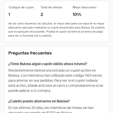
Códigos de cupón
Total de ofertas
Mejor descuento
1
2
10%
Preguntas frecuentes
¿Tiene Bulova algún cupón válido ahora mismo?
Recientemente hemos encontrado un cupón activo en
Bulova. Los miembros han utilizado este código 1163 veces
para ahorrar en sus pedidos. Para ver si el cupón todavía
está activo, añade artículos al carro y comprobaremos si se
puede aplicar a tu compra.
¿Cuánto puedo ahorrarme en Bulova?
En los últimos 30 días, los miembros de Honey se han
ahorrado una media de $37.01 en Bulova.