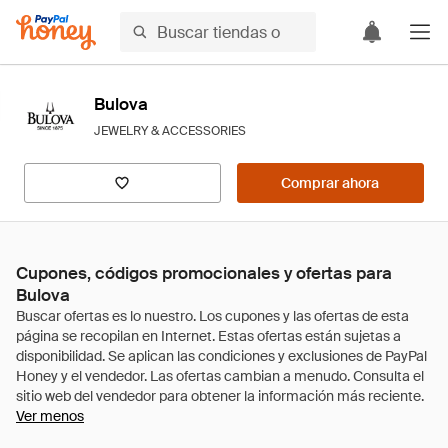
Bulova
JEWELRY & ACCESSORIES
Comprar ahora
Cupones, códigos promocionales y ofertas para
Bulova
Ver menos