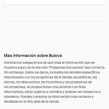
Más información sobre Bulova
Intentamos asegurarnos de que toda la información que se
muestra aquí y en la sección "Preguntas frecuentes" sea correcta.
Sin embargo, todos los datos, incluidos los detalles específicos
relacionados con los programas de la tienda, las políticas, las
ofertas, los descuentos, los incentivos y los programas de
recompensas, se proporcionan únicamente con fines
informativos, están sujetos a cambios y podrían ser inexactos u
obsoletos. Puedes consultar la información más reciente y
detallada en el sitio web de la tienda.