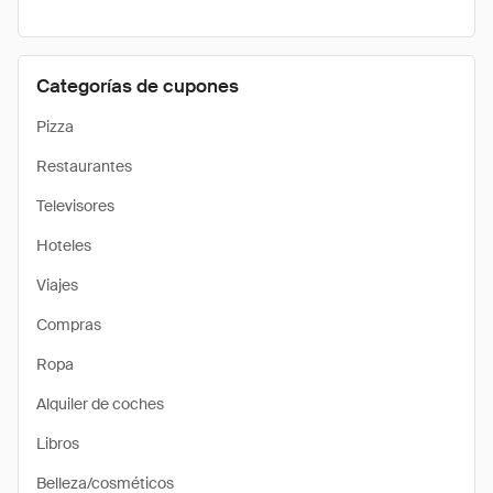
Categorías de cupones
Pizza
Restaurantes
Televisores
Hoteles
Viajes
Compras
Ropa
Alquiler de coches
Libros
Belleza/cosméticos