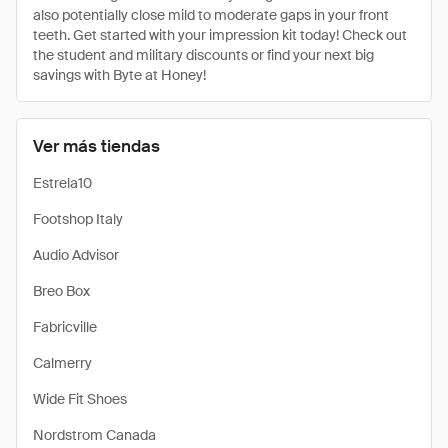
also potentially close mild to moderate gaps in your front
teeth. Get started with your impression kit today! Check out
the student and military discounts or find your next big
savings with Byte at Honey!
Ver más tiendas
Estrela10
Footshop Italy
Audio Advisor
Breo Box
Fabricville
Calmerry
Wide Fit Shoes
Nordstrom Canada