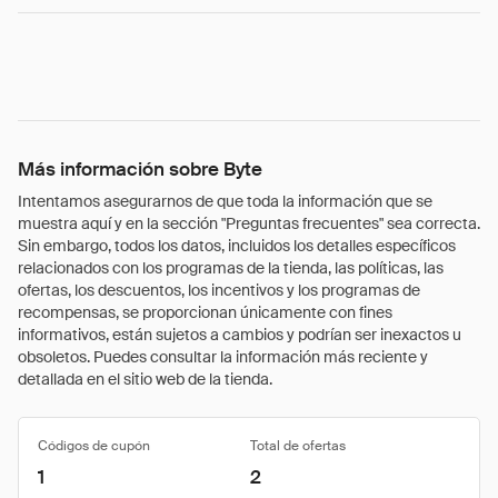
Más información sobre Byte
Intentamos asegurarnos de que toda la información que se
muestra aquí y en la sección "Preguntas frecuentes" sea correcta.
Sin embargo, todos los datos, incluidos los detalles específicos
relacionados con los programas de la tienda, las políticas, las
ofertas, los descuentos, los incentivos y los programas de
recompensas, se proporcionan únicamente con fines
informativos, están sujetos a cambios y podrían ser inexactos u
obsoletos. Puedes consultar la información más reciente y
detallada en el sitio web de la tienda.
Códigos de cupón
Total de ofertas
1
2