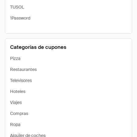
TUSOL
1Password
Categorías de cupones
Pizza
Restaurantes
Televisores
Hoteles
Viajes
Compras
Ropa
Alquiler de coches