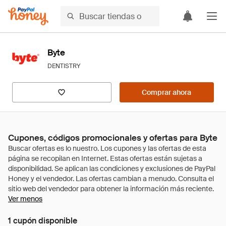
Byte
DENTISTRY
Comprar ahora
Cupones, códigos promocionales y ofertas para Byte
Ver menos
1 cupón disponible