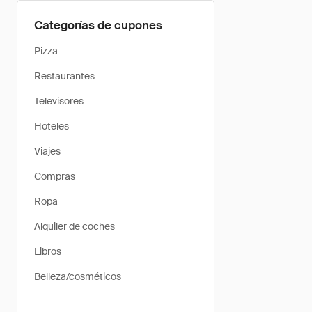
Categorías de cupones
Pizza
Restaurantes
Televisores
Hoteles
Viajes
Compras
Ropa
Alquiler de coches
Libros
Belleza/cosméticos