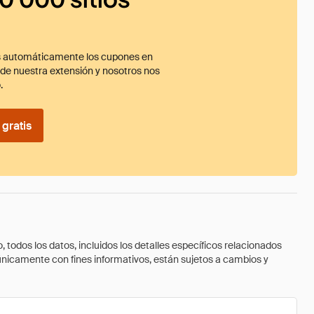
 automáticamente los cupones en
ade nuestra extensión y nosotros nos
.
gratis
todos los datos, incluidos los detalles específicos relacionados
 únicamente con fines informativos, están sujetos a cambios y