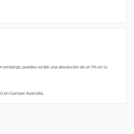
n embargo, puedes recibir una devolución de un 1% en tu
30 en Camper Australia.