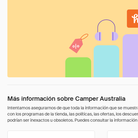
Más información sobre Camper Australia
Intentamos asegurarnos de que toda la información que se muestra a
con los programas de la tienda, las políticas, las ofertas, los des
podrían ser inexactos u obsoletos. Puedes consultar la información m