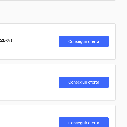
o 25%!
Conseguir oferta
Conseguir oferta
Conseguir oferta