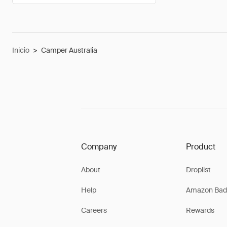
Inicio
>
Camper Australia
Company
Product
About
Droplist
Help
Amazon Bad
Careers
Rewards