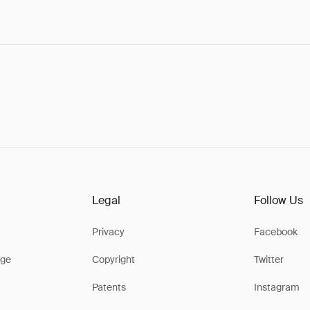
Legal
Follow Us
Privacy
Facebook
ge
Copyright
Twitter
Patents
Instagram