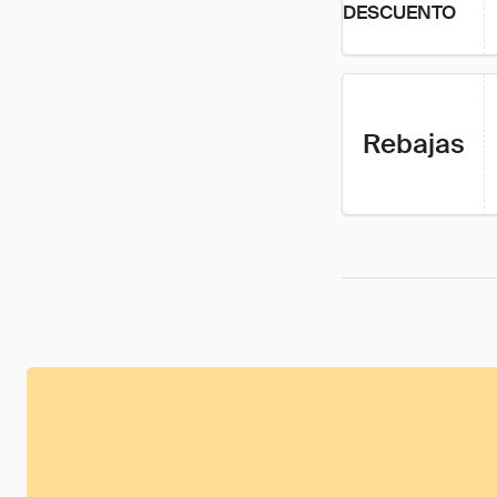
DESCUENTO
Rebajas