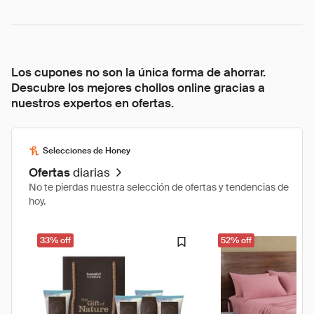
Los cupones no son la única forma de ahorrar.
Descubre los mejores chollos online gracias a
nuestros expertos en ofertas.
Selecciones de Honey
Ofertas
diarias
No te pierdas nuestra selección de ofertas y tendencias de
hoy.
33% off
52% off