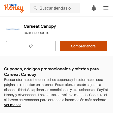
Carseat Canopy
BABY PRODUCTS
Comprar ahora
Cupones, códigos promocionales y ofertas para
Carseat Canopy
Ver menos