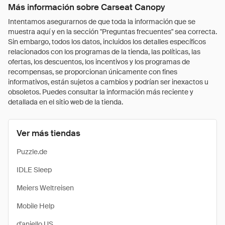
Más información sobre Carseat Canopy
Intentamos asegurarnos de que toda la información que se
muestra aquí y en la sección "Preguntas frecuentes" sea correcta.
Sin embargo, todos los datos, incluidos los detalles específicos
relacionados con los programas de la tienda, las políticas, las
ofertas, los descuentos, los incentivos y los programas de
recompensas, se proporcionan únicamente con fines
informativos, están sujetos a cambios y podrían ser inexactos u
obsoletos. Puedes consultar la información más reciente y
detallada en el sitio web de la tienda.
Ver más tiendas
Puzzle.de
IDLE Sleep
Meiers Weltreisen
Mobile Help
d'aniello US