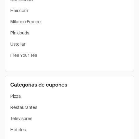
Hair.com
Milanoo France
Pinklouds
Ustellar
Free Your Tea
Categorías de cupones
Pizza
Restaurantes
Televisores
Hoteles