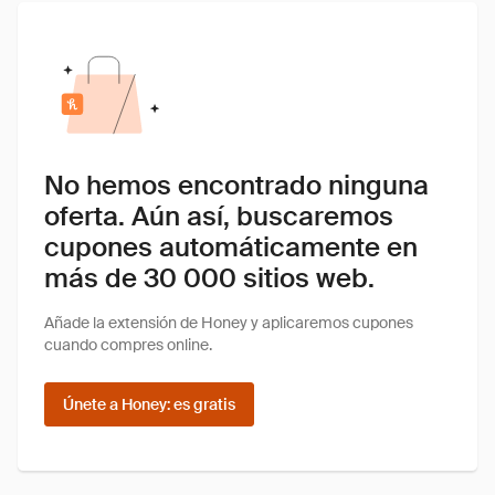
No hemos encontrado ninguna
oferta. Aún así, buscaremos
cupones automáticamente en
más de 30 000 sitios web.
Añade la extensión de Honey y aplicaremos cupones
cuando compres online.
Únete a Honey: es gratis