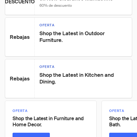
DESCUENTO
60% de descuento
OFERTA
Shop the Latest in Outdoor 
Rebajas
Furniture.
OFERTA
Shop the Latest in Kitchen and 
Rebajas
Dining.
OFERTA
OFERTA
Shop the Latest in Furniture and
Shop the La
Home Decor.
Bath.