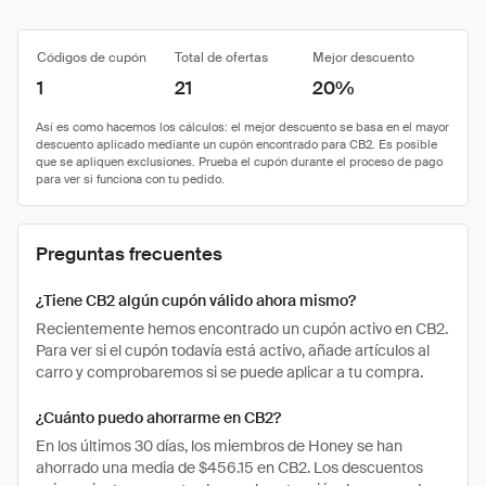
Códigos de cupón
Total de ofertas
Mejor descuento
1
21
20%
Preguntas frecuentes
¿Tiene CB2 algún cupón válido ahora mismo?
Recientemente hemos encontrado un cupón activo en CB2.
Para ver si el cupón todavía está activo, añade artículos al
carro y comprobaremos si se puede aplicar a tu compra.
¿Cuánto puedo ahorrarme en CB2?
En los últimos 30 días, los miembros de Honey se han
ahorrado una media de $456.15 en CB2. Los descuentos