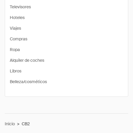
Televisores
Hoteles
Viajes
Compras
Ropa
Alquiler de coches
Libros
Belleza/cosméticos
Inicio
>
CB2