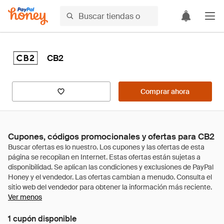
CB2
Comprar ahora
Cupones, códigos promocionales y ofertas para CB2
Ver menos
1 cupón disponible