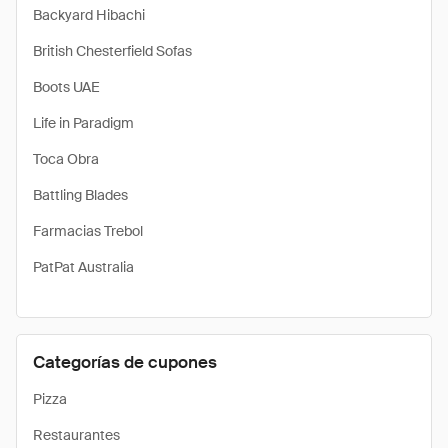
Backyard Hibachi
British Chesterfield Sofas
Boots UAE
Life in Paradigm
Toca Obra
Battling Blades
Farmacias Trebol
PatPat Australia
Categorías de cupones
Pizza
Restaurantes