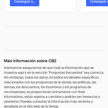
Conseguir oferta
Conseguir 
Más información sobre CB2
Intentamos asegurarnos de que toda la información que se
muestra aquí y en la sección "Preguntas frecuentes" sea correcta.
Sin embargo, todos los datos, incluidos los detalles específicos
relacionados con los programas de la tienda, las políticas, las
ofertas, los descuentos, los incentivos y los programas de
recompensas, se proporcionan únicamente con fines
informativos, están sujetos a cambios y podrían ser inexactos u
obsoletos. Puedes consultar la información más reciente y
detallada en el sitio web de la tienda.