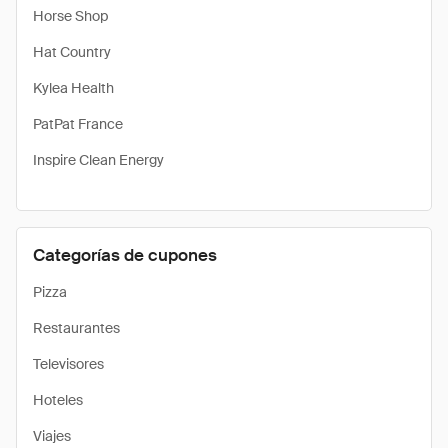
Horse Shop
Hat Country
Kylea Health
PatPat France
Inspire Clean Energy
Categorías de cupones
Pizza
Restaurantes
Televisores
Hoteles
Viajes