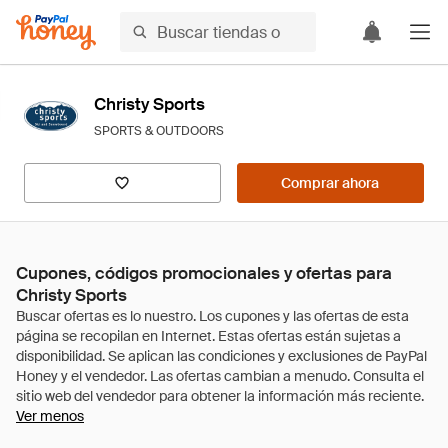
Christy Sports
SPORTS & OUTDOORS
Comprar ahora
Cupones, códigos promocionales y ofertas para
Christy Sports
Ver menos