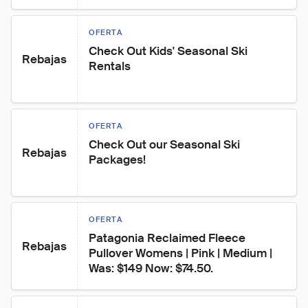
OFERTA
Check Out Kids' Seasonal Ski 
Rebajas
Rentals
OFERTA
Check Out our Seasonal Ski 
Rebajas
Packages!
OFERTA
Patagonia Reclaimed Fleece 
Rebajas
Pullover Womens | Pink | Medium | 
Was: $149 Now: $74.50.