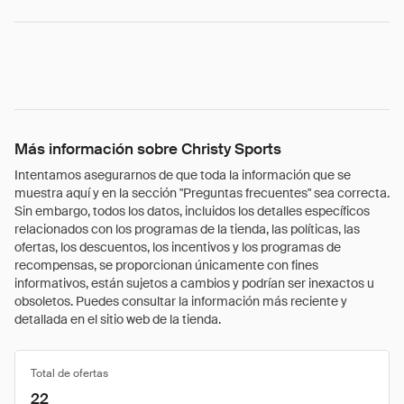
Más información sobre Christy Sports
Intentamos asegurarnos de que toda la información que se
muestra aquí y en la sección "Preguntas frecuentes" sea correcta.
Sin embargo, todos los datos, incluidos los detalles específicos
relacionados con los programas de la tienda, las políticas, las
ofertas, los descuentos, los incentivos y los programas de
recompensas, se proporcionan únicamente con fines
informativos, están sujetos a cambios y podrían ser inexactos u
obsoletos. Puedes consultar la información más reciente y
detallada en el sitio web de la tienda.
Total de ofertas
22