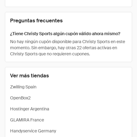
Preguntas frecuentes
¿Tiene Christy Sports algún cupón válido ahora mismo?
No hay ningún cupón disponible para Christy Sports en este
momento. Sin embargo, hay otras 22 ofertas activas en
Christy Sports que no requieren cupones.
Ver más tiendas
Zwilling Spain
OpenBox2
Hostinger Argentina
GLAMIRA France
Handyservice Germany