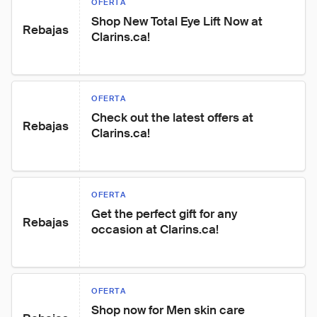
OFERTA
Shop New Total Eye Lift Now at 
Rebajas
Clarins.ca!
OFERTA
Check out the latest offers at 
Rebajas
Clarins.ca!
OFERTA
Get the perfect gift for any 
Rebajas
occasion at Clarins.ca!
OFERTA
Shop now for Men skin care 