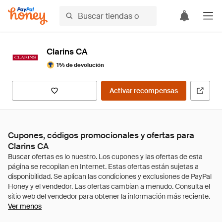
Clarins CA
1% de devolución
Activar recompensas
Cupones, códigos promocionales y ofertas para
Clarins CA
Ver menos