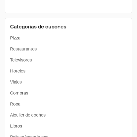
Categorías de cupones
Pizza
Restaurantes
Televisores
Hoteles
Viajes
Compras
Ropa
Alquiler de coches
Libros