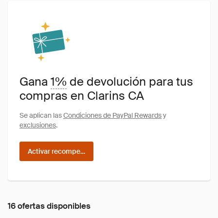
Gana
1%
de devolución para tus
compras en Clarins CA
Se aplican las
Condiciones de PayPal Rewards
y
exclusiones
.
Activar recompensas
16 ofertas disponibles