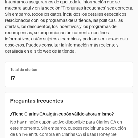
Intentamos asegurarnos de que toda la información que se
muestra aquí y en la sección "Preguntas frecuentes" sea correcta.
Sin embargo, todos los datos, incluidos los detalles específicos
relacionados con los programas de la tienda, las políticas, las
ofertas, los descuentos, los incentivos y los programas de
recompensas, se proporcionan únicamente con fines
informativos, están sujetos a cambios y podrían ser inexactos u
obsoletos. Puedes consultar la información más reciente y
detallada en el sitio web de la tienda.
Total de ofertas
17
Preguntas frecuentes
¿Tiene Clarins CA algún cupón válido ahora mismo?
No hay ningún cupón activo disponible para Clarins CA en
este momento. Sin embargo, puedes recibir una devolución
de un 1% en tu compra en Clarins CA si usas Honey. Se