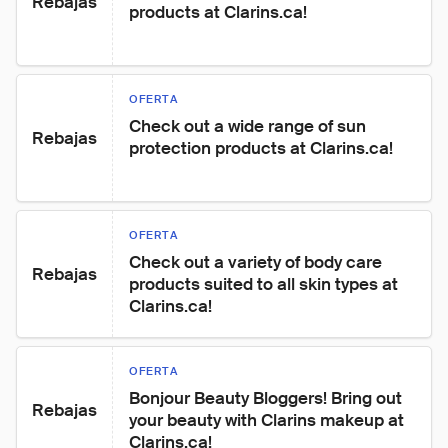
Rebajas
products at Clarins.ca!
OFERTA
Check out a wide range of sun 
Rebajas
protection products at Clarins.ca!
OFERTA
Check out a variety of body care 
Rebajas
products suited to all skin types at 
Clarins.ca!
OFERTA
Bonjour Beauty Bloggers! Bring out 
Rebajas
your beauty with Clarins makeup at 
Clarins.ca!