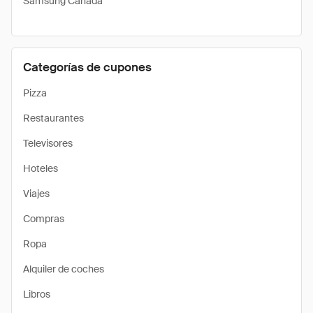
Samsung Canada
Categorías de cupones
Pizza
Restaurantes
Televisores
Hoteles
Viajes
Compras
Ropa
Alquiler de coches
Libros