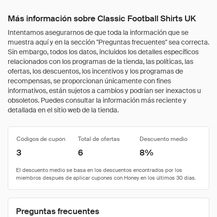
Más información sobre Classic Football Shirts UK
Intentamos asegurarnos de que toda la información que se
muestra aquí y en la sección "Preguntas frecuentes" sea correcta.
Sin embargo, todos los datos, incluidos los detalles específicos
relacionados con los programas de la tienda, las políticas, las
ofertas, los descuentos, los incentivos y los programas de
recompensas, se proporcionan únicamente con fines
informativos, están sujetos a cambios y podrían ser inexactos u
obsoletos. Puedes consultar la información más reciente y
detallada en el sitio web de la tienda.
Códigos de cupón
Total de ofertas
Descuento medio
3
6
8%
Preguntas frecuentes