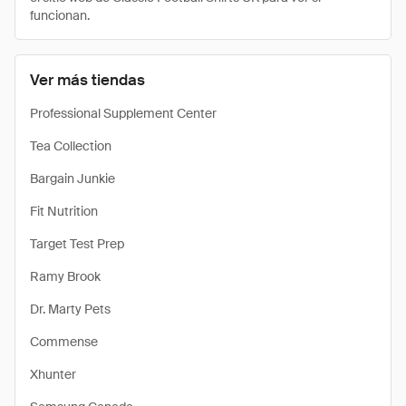
funcionan.
Ver más tiendas
Professional Supplement Center
Tea Collection
Bargain Junkie
Fit Nutrition
Target Test Prep
Ramy Brook
Dr. Marty Pets
Commense
Xhunter