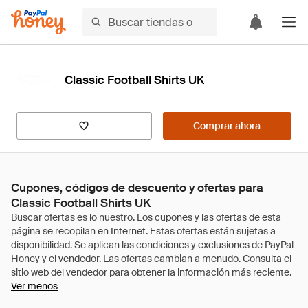
Classic Football Shirts UK
Comprar ahora
Cupones, códigos de descuento y ofertas para
Classic Football Shirts UK
Ver menos