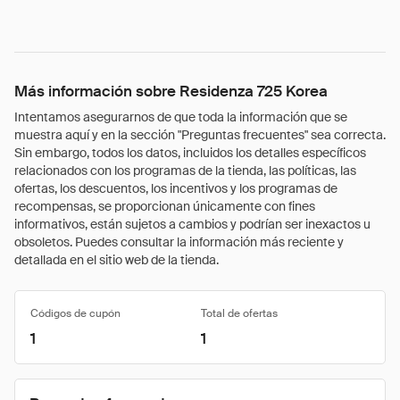
Más información sobre Residenza 725 Korea
Intentamos asegurarnos de que toda la información que se
muestra aquí y en la sección "Preguntas frecuentes" sea correcta.
Sin embargo, todos los datos, incluidos los detalles específicos
relacionados con los programas de la tienda, las políticas, las
ofertas, los descuentos, los incentivos y los programas de
recompensas, se proporcionan únicamente con fines
informativos, están sujetos a cambios y podrían ser inexactos u
obsoletos. Puedes consultar la información más reciente y
detallada en el sitio web de la tienda.
Códigos de cupón
Total de ofertas
1
1