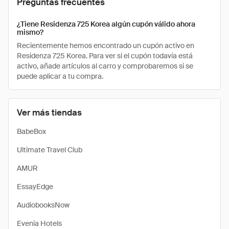
Preguntas frecuentes
¿Tiene Residenza 725 Korea algún cupón válido ahora
mismo?
Recientemente hemos encontrado un cupón activo en
Residenza 725 Korea. Para ver si el cupón todavía está
activo, añade artículos al carro y comprobaremos si se
puede aplicar a tu compra.
Ver más tiendas
BabeBox
Ultimate Travel Club
AMUR
EssayEdge
AudiobooksNow
Evenia Hotels