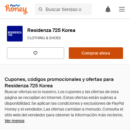
Residenza 725 Korea
CLOTHING & SHOES
Comprar ahora
Cupones, códigos promocionales y ofertas para
Residenza 725 Korea
Ver menos