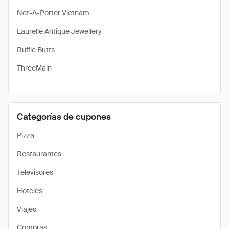
Net-A-Porter Vietnam
Laurelle Antique Jewellery
Ruffle Butts
ThreeMain
Categorías de cupones
Pizza
Restaurantes
Televisores
Hoteles
Viajes
Compras