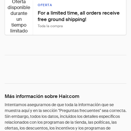
Oferta
OFERTA
disponible
For a limited time, all orders receive 
durante
un
free ground shipping!
tiempo
Toda la compra
limitado
Más información sobre Hair.com
Intentamos asegurarnos de que toda la información que se
muestra aquí y en la sección "Preguntas frecuentes" sea correcta.
Sin embargo, todos los datos, incluidos los detalles específicos
relacionados con los programas de la tienda, las políticas, las
ofertas, los descuentos, los incentivos y los programas de