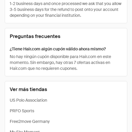
1-2 business days and once processed we ask that you allow
3-5 business days for the refund to post onto your account
depending on your financial institution.
Preguntas frecuentes
¿Tiene Hair.com algún cupón válido ahora mismo?
No hay ningún cupón disponible para Hair.com en este
momento. Sin embargo, hay otras 7 ofertas activas en
Hair.com que no requieren cupones.
Ver más tiendas
US Polo Association
PRFO Sports
Free2move Germany