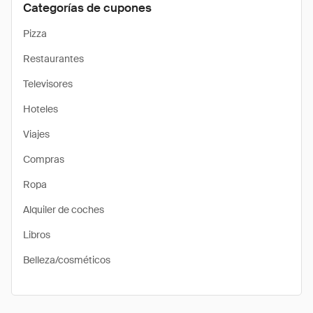
Categorías de cupones
Pizza
Restaurantes
Televisores
Hoteles
Viajes
Compras
Ropa
Alquiler de coches
Libros
Belleza/cosméticos