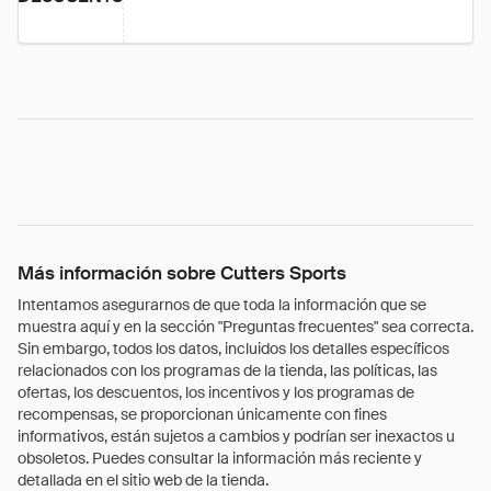
Más información sobre Cutters Sports
Intentamos asegurarnos de que toda la información que se
muestra aquí y en la sección "Preguntas frecuentes" sea correcta.
Sin embargo, todos los datos, incluidos los detalles específicos
relacionados con los programas de la tienda, las políticas, las
ofertas, los descuentos, los incentivos y los programas de
recompensas, se proporcionan únicamente con fines
informativos, están sujetos a cambios y podrían ser inexactos u
obsoletos. Puedes consultar la información más reciente y
detallada en el sitio web de la tienda.