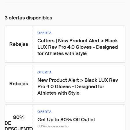
3 ofertas disponibles
OFERTA
Cutters | New Product Alert > Black 
Rebajas
LUX Rev Pro 4.0 Gloves - Designed 
for Athletes with Style
OFERTA
New Product Alert > Black LUX Rev 
Rebajas
Pro 4.0 Gloves - Designed for 
Athletes with Style
OFERTA
80%
Get Up to 80% Off Outlet
DE
80% de descuento
DESCUENTO