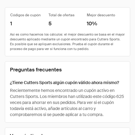
Códigos de cupón
Total de ofertas
Mejor descuento
1
5
10%
Preguntas frecuentes
¿Tiene Cutters Sports algún cupón válido ahora mismo?
Recientemente hemos encontrado un cupón activo en
Cutters Sports. Los miembros han utilizado este código 625
veces para ahorrar en sus pedidos. Para ver si el cupón
todavía está activo, añade artículos al carro y
comprobaremos si se puede aplicar a tu compra.