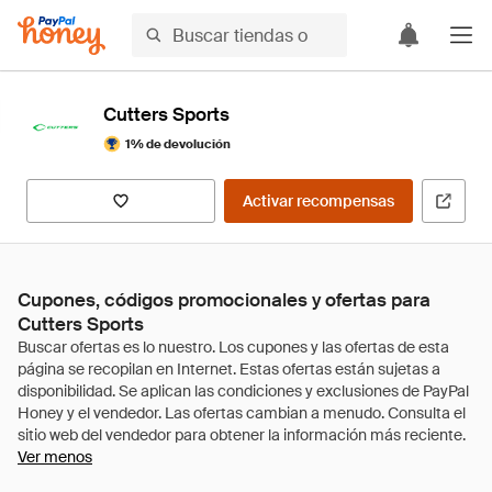
Cutters Sports
1% de devolución
Activar recompensas
Cupones, códigos promocionales y ofertas para
Cutters Sports
Ver menos