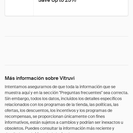
Save Up to 25%
Más información sobre Vitruvi
Intentamos asegurarnos de que toda la información que se
muestra aquí y en la sección "Preguntas frecuentes" sea correcta.
Sin embargo, todos los datos, incluidos los detalles específicos
relacionados con los programas de la tienda, las políticas, las
ofertas, los descuentos, los incentivos y los programas de
recompensas, se proporcionan únicamente con fines
informativos, están sujetos a cambios y podrían ser inexactos u
obsoletos. Puedes consultar la información más reciente y