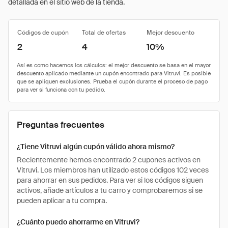
detallada en el sitio web de la tienda.
Códigos de cupón
Total de ofertas
Mejor descuento
2
4
10%
Preguntas frecuentes
¿Tiene Vitruvi algún cupón válido ahora mismo?
Recientemente hemos encontrado 2 cupones activos en
Vitruvi. Los miembros han utilizado estos códigos 102 veces
para ahorrar en sus pedidos. Para ver si los códigos siguen
activos, añade artículos a tu carro y comprobaremos si se
pueden aplicar a tu compra.
¿Cuánto puedo ahorrarme en Vitruvi?