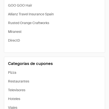
GOO GOO Hair
Allianz Travel Insurance Spain
Rusted Orange Craftworks
Miranest
DirectD
Categorías de cupones
Pizza
Restaurantes
Televisores
Hoteles
Viajes