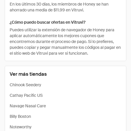
En los últimos 30 días, los miembros de Honey se han
ahorrado una media de $11.99 en Vitruvi.
¿Cómo puedo buscar ofertas en Vitruvi?
Puedes utilizar la extensión de navegador de Honey para
aplicar automáticamente los mejores cupones que
encontremos durante el proceso de pago. Si lo prefieres,
puedes copiar y pegar manualmente los códigos al pagar en
el sitio web de Vitruvi para ver si funcionan.
Ver más tiendas
Chinook Seedery
Cathay Pacific US
Navage Nasal Care
Billy Boston
Noteworthy