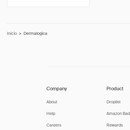
Inicio
>
Dermalogica
Company
Product
About
Droplist
Help
Amazon Bad
Careers
Rewards