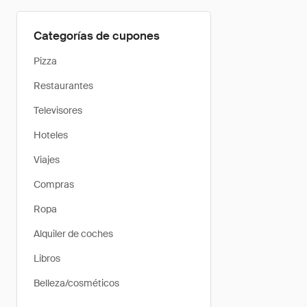
Categorías de cupones
Pizza
Restaurantes
Televisores
Hoteles
Viajes
Compras
Ropa
Alquiler de coches
Libros
Belleza/cosméticos