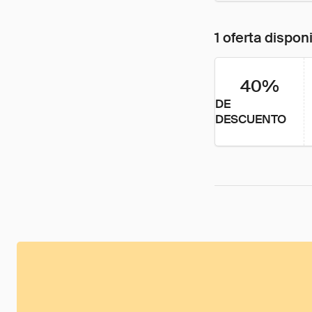
1 oferta dispon
40%
DE
DESCUENTO