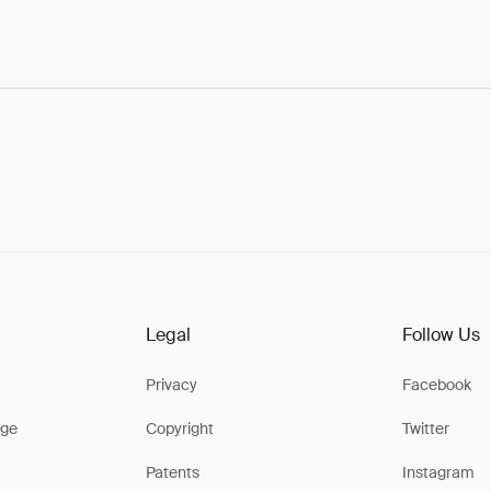
Legal
Follow Us
Privacy
Facebook
ge
Copyright
Twitter
Patents
Instagram