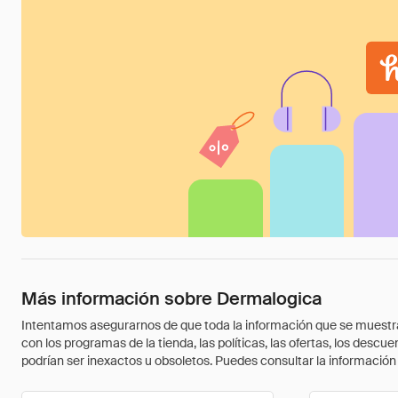
Más información sobre Dermalogica
Intentamos asegurarnos de que toda la información que se muestra a
con los programas de la tienda, las políticas, las ofertas, los des
podrían ser inexactos u obsoletos. Puedes consultar la información m