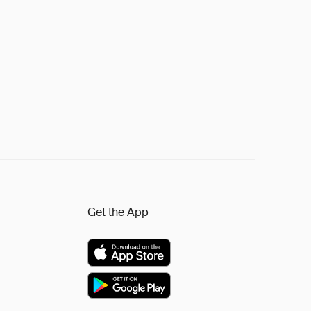
Get the App