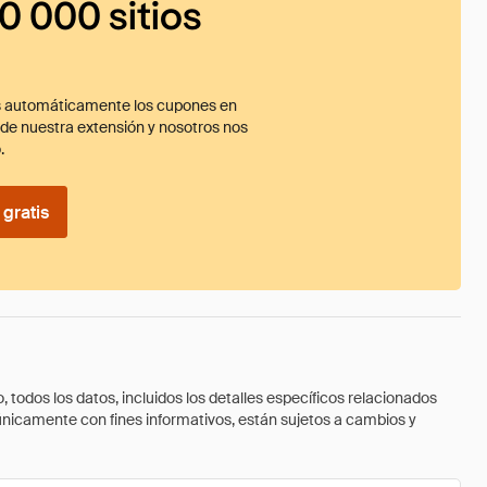
0 000 sitios
 automáticamente los cupones en
ade nuestra extensión y nosotros nos
.
gratis
todos los datos, incluidos los detalles específicos relacionados
 únicamente con fines informativos, están sujetos a cambios y