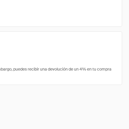
bargo, puedes recibir una devolución de un 4% en tu compra