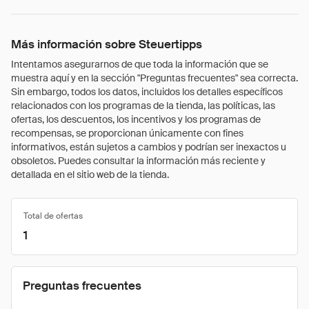
Más información sobre Steuertipps
Intentamos asegurarnos de que toda la información que se
muestra aquí y en la sección "Preguntas frecuentes" sea correcta.
Sin embargo, todos los datos, incluidos los detalles específicos
relacionados con los programas de la tienda, las políticas, las
ofertas, los descuentos, los incentivos y los programas de
recompensas, se proporcionan únicamente con fines
informativos, están sujetos a cambios y podrían ser inexactos u
obsoletos. Puedes consultar la información más reciente y
detallada en el sitio web de la tienda.
Total de ofertas
1
Preguntas frecuentes