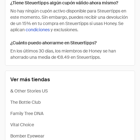
¿Tiene Steuertipps algún cupón válido ahora mismo?
No hay ningún cupón activo disponible para Steuertipps en
este momento. Sin embargo, puedes recibir una devolución
de un 15% en tu compra en Steuertipps si usas Honey. Se
aplican
condiciones
y exclusiones.
¿Cuánto puedo ahorrarme en Steuertipps?
En los últimos 30 días, los miembros de Honey se han
ahorrado una media de €8.49 en Steuertipps.
Ver más tiendas
& Other Stories US
The Bottle Club
Family Tree DNA
Vital Choice
Bomber Eyewear