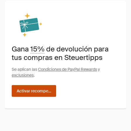
Gana
15%
de devolución para
tus compras en Steuertipps
Se aplican las
Condiciones de PayPal Rewards
y
exclusiones
.
Activar recompensas