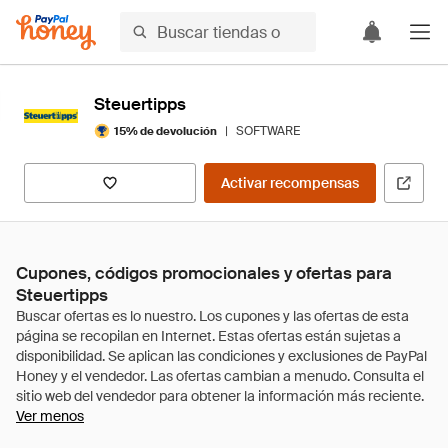
Steuertipps
|
SOFTWARE
15% de devolución
Activar recompensas
Cupones, códigos promocionales y ofertas para
Steuertipps
Ver menos