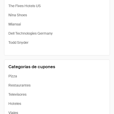
The Fives Hotels US
Nina Shoes
Miansai
Dell Technologies Germany
Todd Snyder
Categorías de cupones
Pizza
Restaurantes
Televisores
Hoteles
Viajes