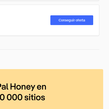
Conseguir oferta
al Honey en
0 000 sitios