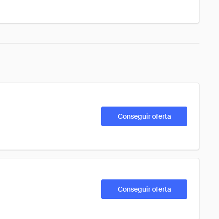
Conseguir oferta
Conseguir oferta