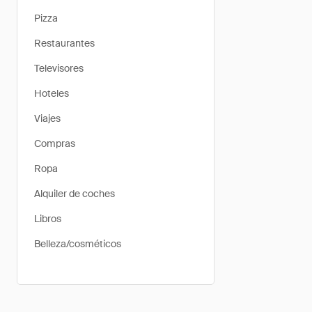
Pizza
Restaurantes
Televisores
Hoteles
Viajes
Compras
Ropa
Alquiler de coches
Libros
Belleza/cosméticos