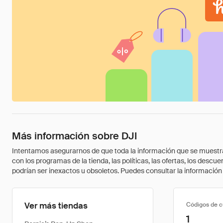
Más información sobre DJI
Intentamos asegurarnos de que toda la información que se muestra a
con los programas de la tienda, las políticas, las ofertas, los des
podrían ser inexactos u obsoletos. Puedes consultar la información m
Ver más tiendas
Códigos de 
1