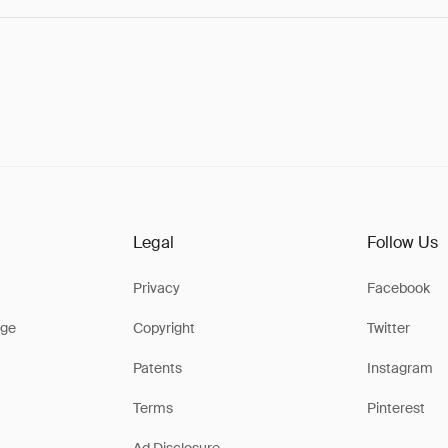
Legal
Follow Us
Privacy
Facebook
ge
Copyright
Twitter
Patents
Instagram
Terms
Pinterest