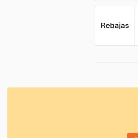
Rebajas