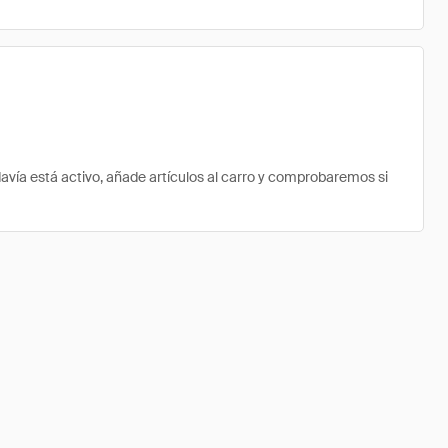
vía está activo, añade artículos al carro y comprobaremos si