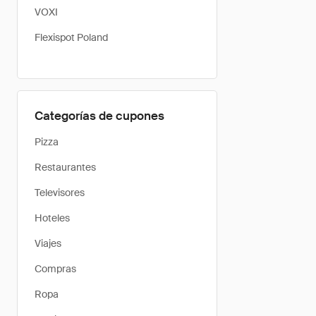
VOXI
Flexispot Poland
Categorías de cupones
Pizza
Restaurantes
Televisores
Hoteles
Viajes
Compras
Ropa