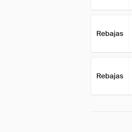
Rebajas
Rebajas