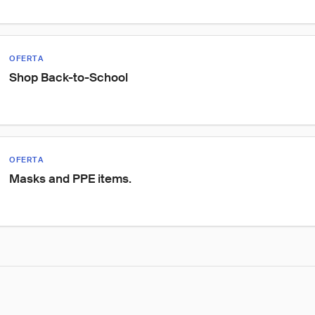
OFERTA
Shop Back-to-School
OFERTA
Masks and PPE items.