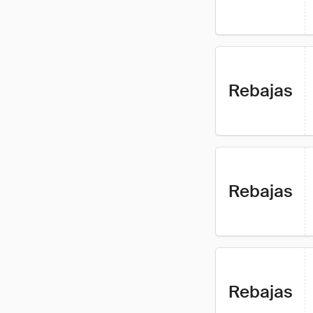
Rebajas
Rebajas
Rebajas