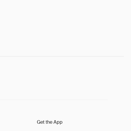
Get the App