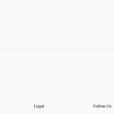
Legal
Follow Us