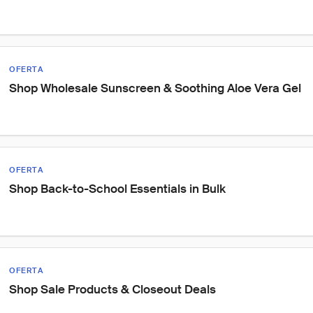
OFERTA
Shop Wholesale Sunscreen & Soothing Aloe Vera Gel
OFERTA
Shop Back-to-School Essentials in Bulk
OFERTA
Shop Sale Products & Closeout Deals