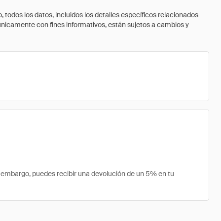
todos los datos, incluidos los detalles específicos relacionados
 únicamente con fines informativos, están sujetos a cambios y
 embargo, puedes recibir una devolución de un 5% en tu