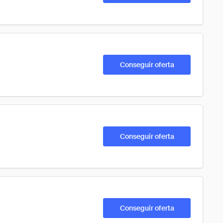
Conseguir oferta
Conseguir oferta
Conseguir oferta