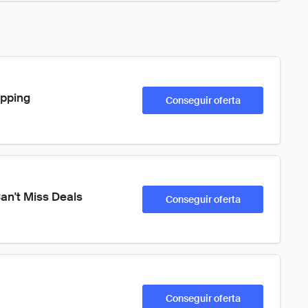
ipping
Conseguir oferta
an't Miss Deals
Conseguir oferta
Conseguir oferta