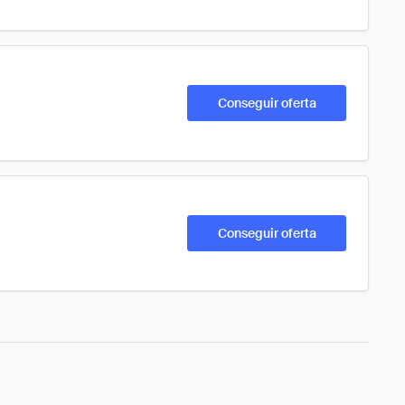
Conseguir oferta
Conseguir oferta