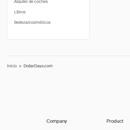
Alquiler de coches
Libros
Belleza/cosméticos
Inicio
>
DollarDays.com
Company
Product