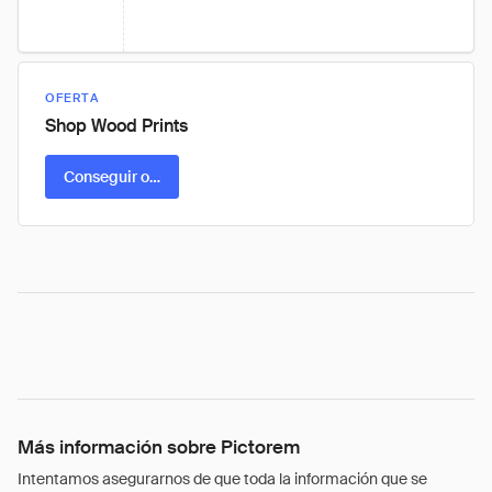
OFERTA
Shop Wood Prints
Conseguir oferta
Más información sobre Pictorem
Intentamos asegurarnos de que toda la información que se