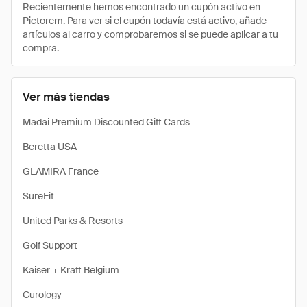
Recientemente hemos encontrado un cupón activo en
Pictorem. Para ver si el cupón todavía está activo, añade
artículos al carro y comprobaremos si se puede aplicar a tu
compra.
Ver más tiendas
Madai Premium Discounted Gift Cards
Beretta USA
GLAMIRA France
SureFit
United Parks & Resorts
Golf Support
Kaiser + Kraft Belgium
Curology