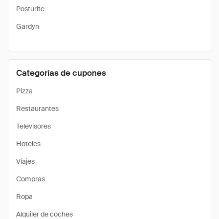
Posturite
Gardyn
Categorías de cupones
Pizza
Restaurantes
Televisores
Hoteles
Viajes
Compras
Ropa
Alquiler de coches