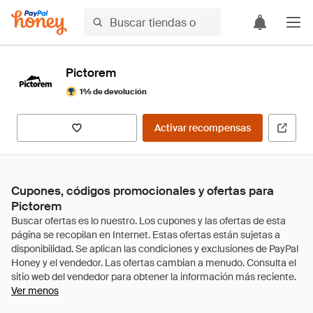
Pictorem
1% de devolución
Activar recompensas
Cupones, códigos promocionales y ofertas para
Pictorem
Ver menos