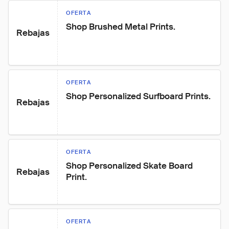
OFERTA
Shop Brushed Metal Prints.
Rebajas
OFERTA
Shop Personalized Surfboard Prints.
Rebajas
OFERTA
Shop Personalized Skate Board 
Rebajas
Print.
OFERTA