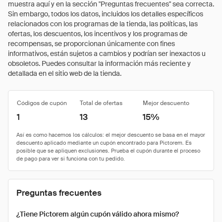
muestra aquí y en la sección "Preguntas frecuentes" sea correcta.
Sin embargo, todos los datos, incluidos los detalles específicos
relacionados con los programas de la tienda, las políticas, las
ofertas, los descuentos, los incentivos y los programas de
recompensas, se proporcionan únicamente con fines
informativos, están sujetos a cambios y podrían ser inexactos u
obsoletos. Puedes consultar la información más reciente y
detallada en el sitio web de la tienda.
Códigos de cupón
Total de ofertas
Mejor descuento
1
13
15%
Preguntas frecuentes
¿Tiene Pictorem algún cupón válido ahora mismo?