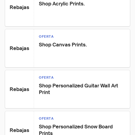
Shop Acrylic Prints.
Rebajas
OFERTA
Shop Canvas Prints.
Rebajas
OFERTA
Shop Personalized Guitar Wall Art 
Rebajas
Print
OFERTA
Shop Personalized Snow Board 
Rebajas
Prints