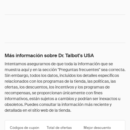
Más información sobre Dr. Talbot's USA
Intentamos asegurarnos de que toda la información que se
muestra aquí y en la sección "Preguntas frecuentes" sea correcta.
Sin embargo, todos los datos, incluidos los detalles específicos
relacionados con los programas de la tienda, las políticas, las
ofertas, los descuentos, los incentivos y los programas de
recompensas, se proporcionan únicamente con fines
informativos, están sujetos a cambios y podrían ser inexactos u
obsoletos. Puedes consultar la información más reciente y
detallada en el sitio web de la tienda.
Códigos de cupón
Total de ofertas
Mejor descuento