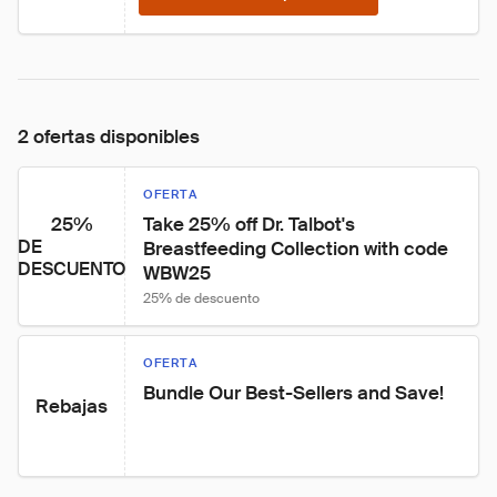
2 ofertas disponibles
OFERTA
25%
Take 25% off Dr. Talbot's 
DE
Breastfeeding Collection with code 
DESCUENTO
WBW25
25% de descuento
OFERTA
Bundle Our Best-Sellers and Save!
Rebajas