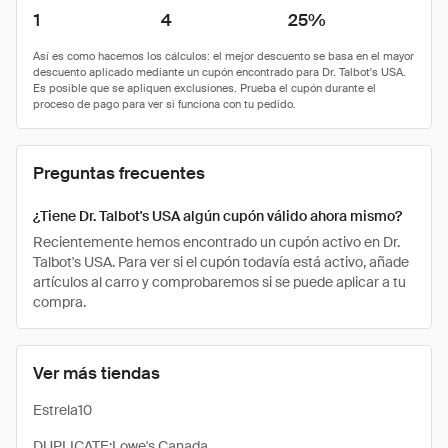
1
4
25%
Preguntas frecuentes
¿Tiene Dr. Talbot's USA algún cupón válido ahora mismo?
Recientemente hemos encontrado un cupón activo en Dr.
Talbot's USA. Para ver si el cupón todavía está activo, añade
artículos al carro y comprobaremos si se puede aplicar a tu
compra.
Ver más tiendas
Estrela10
DUPLICATE:Lowe's Canada