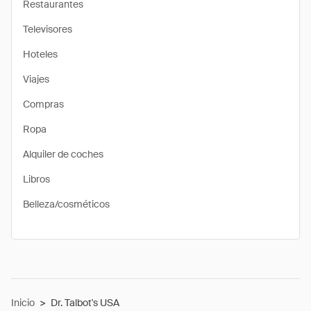
Restaurantes
Televisores
Hoteles
Viajes
Compras
Ropa
Alquiler de coches
Libros
Belleza/cosméticos
Inicio
>
Dr. Talbot's USA