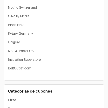
Notino Switzerland
O'Reilly Media
Black Halo
Kytary Germany
Unigear
Net-A-Porter UK
Insulation Superstore
BeltOutlet.com
Categorías de cupones
Pizza