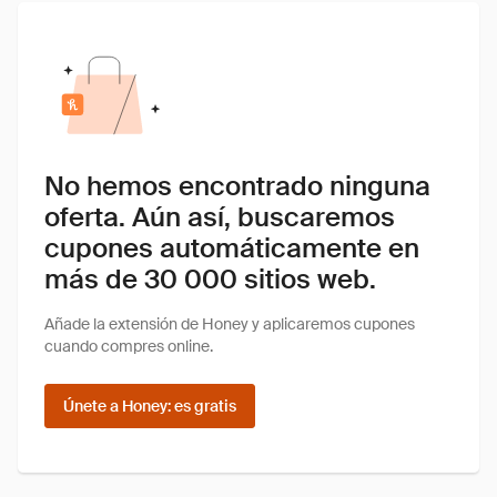
No hemos encontrado ninguna
oferta. Aún así, buscaremos
cupones automáticamente en
más de 30 000 sitios web.
Añade la extensión de Honey y aplicaremos cupones
cuando compres online.
Únete a Honey: es gratis