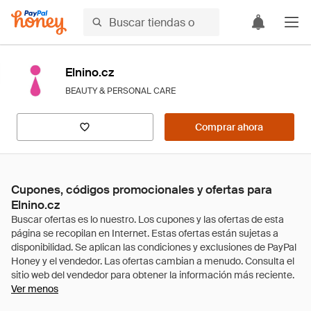
Elnino.cz
BEAUTY & PERSONAL CARE
Comprar ahora
Cupones, códigos promocionales y ofertas para
Elnino.cz
Ver menos