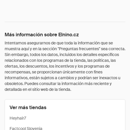
Más información sobre Elnino.cz
Intentamos asegurarnos de que toda la información que se
muestra aquí y en la sección "Preguntas frecuentes" sea correcta.
Sin embargo, todos los datos, incluidos los detalles específicos
relacionados con los programas de la tienda, las políticas, las
ofertas, los descuentos, los incentivos y los programas de
recompensas, se proporcionan únicamente con fines
informativos, están sujetos a cambios y podrían ser inexactos u
obsoletos. Puedes consultar la información más reciente y
detallada en el sitio web de la tienda.
Ver más tiendas
Heyhair7
Factcool Slovenia