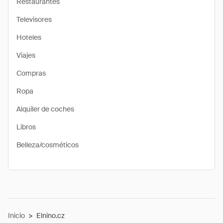
Restaurantes
Televisores
Hoteles
Viajes
Compras
Ropa
Alquiler de coches
Libros
Belleza/cosméticos
Inicio
>
Elnino.cz