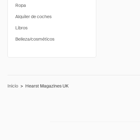
Ropa
Alquiler de coches
Libros
Belleza/cosméticos
Inicio
>
Hearst Magazines UK