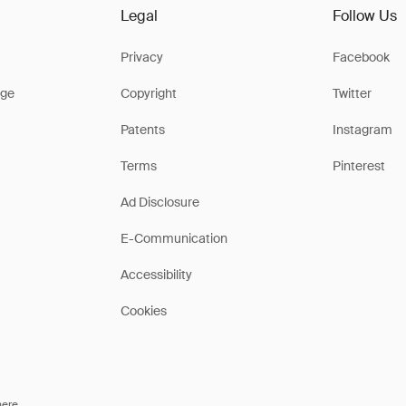
Legal
Follow Us
Privacy
Facebook
ge
Copyright
Twitter
Patents
Instagram
Terms
Pinterest
Ad Disclosure
E-Communication
Accessibility
Cookies
here
.