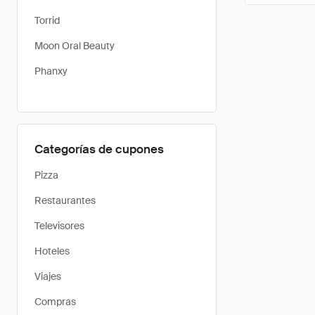
Torrid
Moon Oral Beauty
Phanxy
Categorías de cupones
Pizza
Restaurantes
Televisores
Hoteles
Viajes
Compras