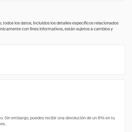
todos los datos, incluidos los detalles específicos relacionados
 únicamente con fines informativos, están sujetos a cambios y
. Sin embargo, puedes recibir una devolución de un 8% en tu
es.