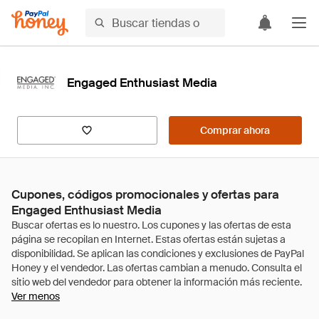
Engaged Enthusiast Media
Comprar ahora
Cupones, códigos promocionales y ofertas para
Engaged Enthusiast Media
Ver menos