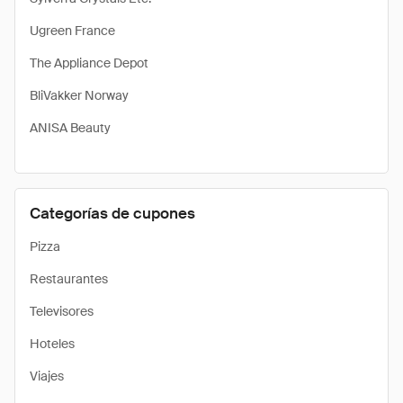
Ugreen France
The Appliance Depot
BliVakker Norway
ANISA Beauty
Categorías de cupones
Pizza
Restaurantes
Televisores
Hoteles
Viajes