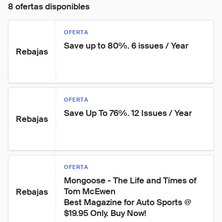
8 ofertas disponibles
OFERTA
Save up to 80%. 6 issues / Year
Rebajas
OFERTA
Save Up To 76%. 12 Issues / Year
Rebajas
OFERTA
Mongoose - The Life and Times of 
Tom McEwen

Rebajas
Best Magazine for Auto Sports @ 
$19.95 Only. Buy Now!