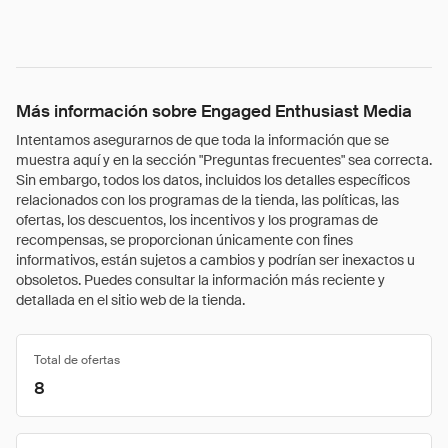
Más información sobre Engaged Enthusiast Media
Intentamos asegurarnos de que toda la información que se
muestra aquí y en la sección "Preguntas frecuentes" sea correcta.
Sin embargo, todos los datos, incluidos los detalles específicos
relacionados con los programas de la tienda, las políticas, las
ofertas, los descuentos, los incentivos y los programas de
recompensas, se proporcionan únicamente con fines
informativos, están sujetos a cambios y podrían ser inexactos u
obsoletos. Puedes consultar la información más reciente y
detallada en el sitio web de la tienda.
Total de ofertas
8