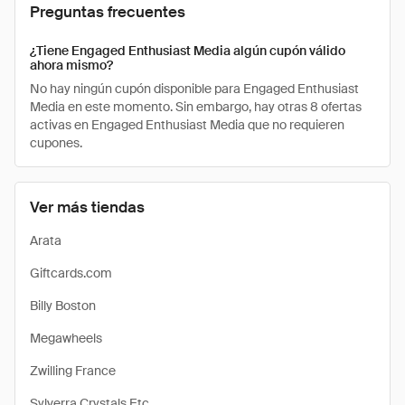
Preguntas frecuentes
¿Tiene Engaged Enthusiast Media algún cupón válido
ahora mismo?
No hay ningún cupón disponible para Engaged Enthusiast
Media en este momento. Sin embargo, hay otras 8 ofertas
activas en Engaged Enthusiast Media que no requieren
cupones.
Ver más tiendas
Arata
Giftcards.com
Billy Boston
Megawheels
Zwilling France
Sylverra Crystals Etc.