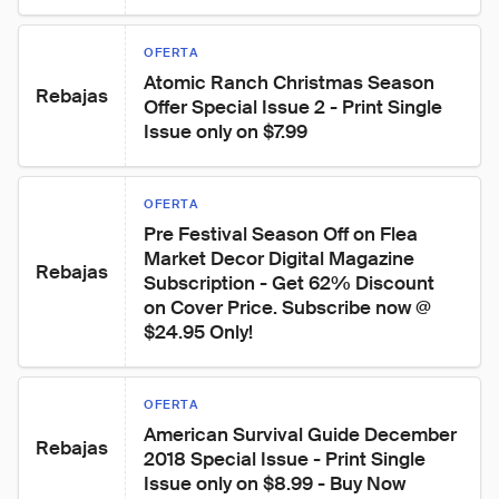
OFERTA
Atomic Ranch Christmas Season 
Rebajas
Offer Special Issue 2 - Print Single 
Issue only on $7.99
OFERTA
Pre Festival Season Off on Flea 
Market Decor Digital Magazine 
Rebajas
Subscription - Get 62% Discount 
on Cover Price. Subscribe now @ 
$24.95 Only!
OFERTA
American Survival Guide December 
Rebajas
2018 Special Issue - Print Single 
Issue only on $8.99 - Buy Now