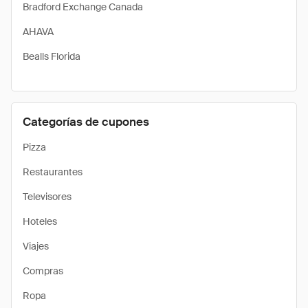
Bradford Exchange Canada
AHAVA
Bealls Florida
Categorías de cupones
Pizza
Restaurantes
Televisores
Hoteles
Viajes
Compras
Ropa