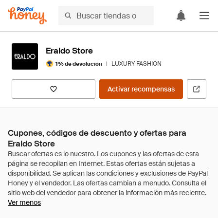
Eraldo Store
|
LUXURY FASHION
1% de devolución
Activar recompensas
Cupones, códigos de descuento y ofertas para
Eraldo Store
Ver menos