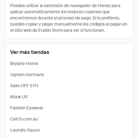
Puedes utilizar la extensión de navegador de Honey para
aplicar automáticamente los mejores cupones que
encontremos durante el proceso de pago. Si lo prefieres,
puedes copiar y pegar manualmente los códigos al pagar en
el sitio web de Eraldo Store para ver si funcionan.
Ver más tiendas
Brylane Home
Ugreen Germany
Saks OFF 5TH
Klook US
Fashion Eyewear
Catch.com.au
Laundry Sauce