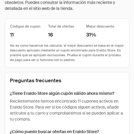
obsoletos. Puedes consultar la información más reciente y
detallada en el sitio web de la tienda.
Códigos de cupón
Total de ofertas
Mejor descuento
11
16
31%
Preguntas frecuentes
¿Tiene Eraldo Store algún cupón válido ahora mismo?
Recientemente hemos encontrado 11 cupones activos en
Eraldo Store. Para ver si los códigos siguen activos, añade
artículos a tu carro y comprobaremos si se pueden aplicar a
tu compra.
¿Cómo puedo buscar ofertas en Eraldo Store?