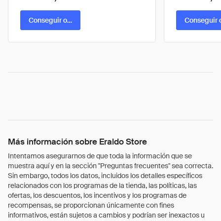
Conseguir oferta
Conseguir 
Más información sobre Eraldo Store
Intentamos asegurarnos de que toda la información que se
muestra aquí y en la sección "Preguntas frecuentes" sea correcta.
Sin embargo, todos los datos, incluidos los detalles específicos
relacionados con los programas de la tienda, las políticas, las
ofertas, los descuentos, los incentivos y los programas de
recompensas, se proporcionan únicamente con fines
informativos, están sujetos a cambios y podrían ser inexactos u