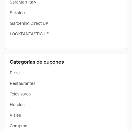
SaraMart Italy
Sukalde
Gardening Direct UK
LOOKFANTASTIC US
Categorías de cupones
Pizza
Restaurantes
Televisores
Hoteles
Viajes
Compras