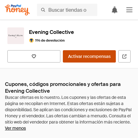
Evening Collective
1% de devolución
Activar recompensas
Cupones, códigos promocionales y ofertas para
Evening Collective
Ver menos