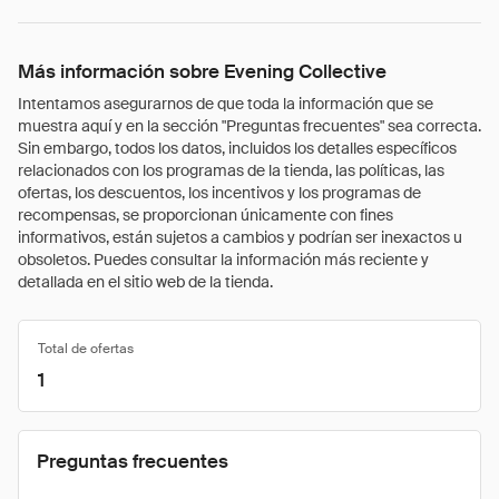
Más información sobre Evening Collective
Intentamos asegurarnos de que toda la información que se
muestra aquí y en la sección "Preguntas frecuentes" sea correcta.
Sin embargo, todos los datos, incluidos los detalles específicos
relacionados con los programas de la tienda, las políticas, las
ofertas, los descuentos, los incentivos y los programas de
recompensas, se proporcionan únicamente con fines
informativos, están sujetos a cambios y podrían ser inexactos u
obsoletos. Puedes consultar la información más reciente y
detallada en el sitio web de la tienda.
Total de ofertas
1
Preguntas frecuentes