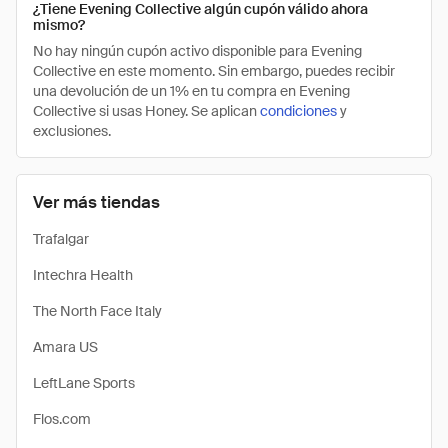
¿Tiene Evening Collective algún cupón válido ahora
mismo?
No hay ningún cupón activo disponible para Evening
Collective en este momento. Sin embargo, puedes recibir
una devolución de un 1% en tu compra en Evening
Collective si usas Honey. Se aplican
condiciones
y
exclusiones.
Ver más tiendas
Trafalgar
Intechra Health
The North Face Italy
Amara US
LeftLane Sports
Flos.com