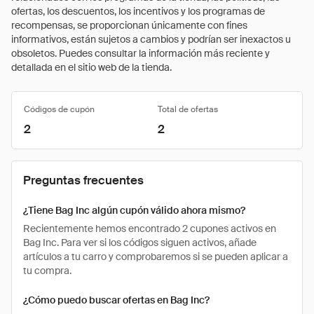
ofertas, los descuentos, los incentivos y los programas de
recompensas, se proporcionan únicamente con fines
informativos, están sujetos a cambios y podrían ser inexactos u
obsoletos. Puedes consultar la información más reciente y
detallada en el sitio web de la tienda.
Códigos de cupón
Total de ofertas
2
2
Preguntas frecuentes
¿Tiene Bag Inc algún cupón válido ahora mismo?
Recientemente hemos encontrado 2 cupones activos en
Bag Inc. Para ver si los códigos siguen activos, añade
artículos a tu carro y comprobaremos si se pueden aplicar a
tu compra.
¿Cómo puedo buscar ofertas en Bag Inc?