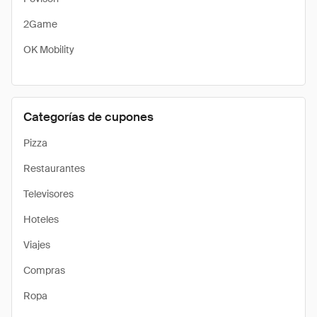
2Game
OK Mobility
Categorías de cupones
Pizza
Restaurantes
Televisores
Hoteles
Viajes
Compras
Ropa