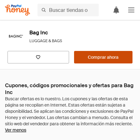
Bag Inc
LUGGAGE & BAGS
Comprar ahora
Cupones, códigos promocionales y ofertas para Bag
Inc
Ver menos