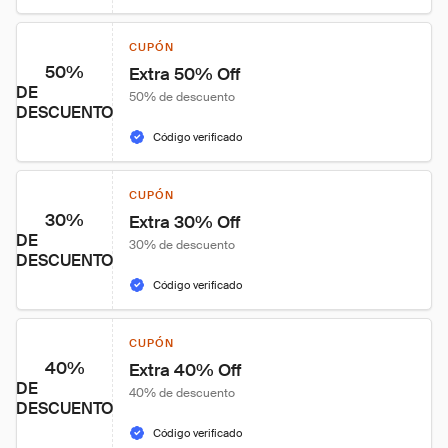
CUPÓN
50%
Extra 50% Off
DE
50% de descuento
DESCUENTO
Código verificado
CUPÓN
30%
Extra 30% Off
DE
30% de descuento
DESCUENTO
Código verificado
CUPÓN
40%
Extra 40% Off
DE
40% de descuento
DESCUENTO
Código verificado