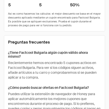
5
5
50%
Preguntas frecuentes
¿Tiene Factcool Bulgaria algún cupón válido ahora
mismo?
Recientemente hemos encontrado 5 cupones activos en
Factcool Bulgaria. Para ver si los códigos siguen activos,
añade artículos a tu carro y comprobaremos si se pueden
aplicar a tu compra.
¿Cómo puedo buscar ofertas en Factcool Bulgaria?
Puedes utilizar la extensión de navegador de Honey para
aplicar automáticamente los mejores cupones que
encontremos durante el proceso de pago. Si lo prefieres,
puedes copiar y pegar manualmente los códigos al pagar en