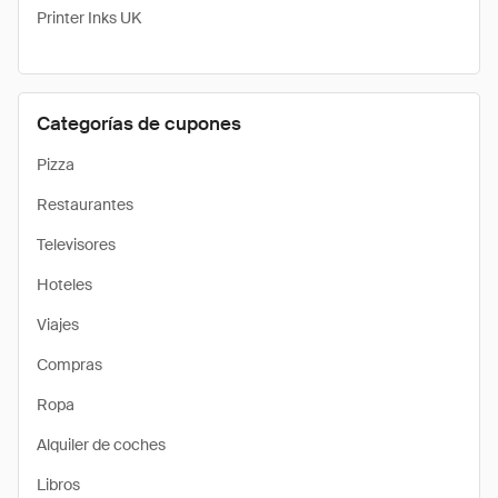
Printer Inks UK
Categorías de cupones
Pizza
Restaurantes
Televisores
Hoteles
Viajes
Compras
Ropa
Alquiler de coches
Libros