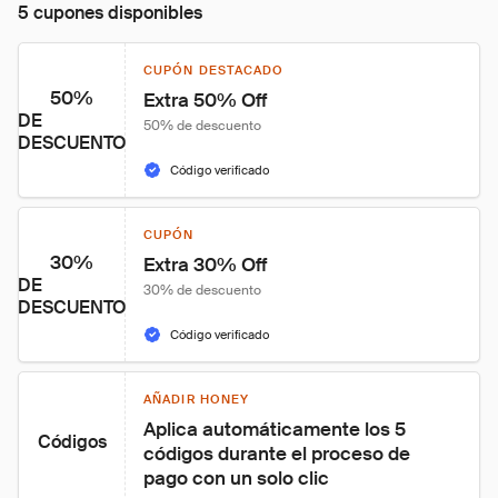
5 cupones disponibles
CUPÓN DESTACADO
50%
Extra 50% Off
DE
50% de descuento
DESCUENTO
Código verificado
CUPÓN
30%
Extra 30% Off
DE
30% de descuento
DESCUENTO
Código verificado
AÑADIR HONEY
Aplica automáticamente los 5 
Códigos
códigos durante el proceso de 
pago con un solo clic