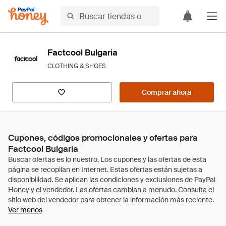
Factcool Bulgaria
CLOTHING & SHOES
Comprar ahora
Cupones, códigos promocionales y ofertas para
Factcool Bulgaria
Ver menos