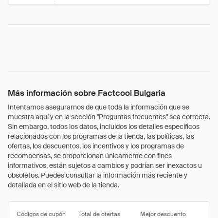
Más información sobre Factcool Bulgaria
Intentamos asegurarnos de que toda la información que se
muestra aquí y en la sección "Preguntas frecuentes" sea correcta.
Sin embargo, todos los datos, incluidos los detalles específicos
relacionados con los programas de la tienda, las políticas, las
ofertas, los descuentos, los incentivos y los programas de
recompensas, se proporcionan únicamente con fines
informativos, están sujetos a cambios y podrían ser inexactos u
obsoletos. Puedes consultar la información más reciente y
detallada en el sitio web de la tienda.
Códigos de cupón
Total de ofertas
Mejor descuento