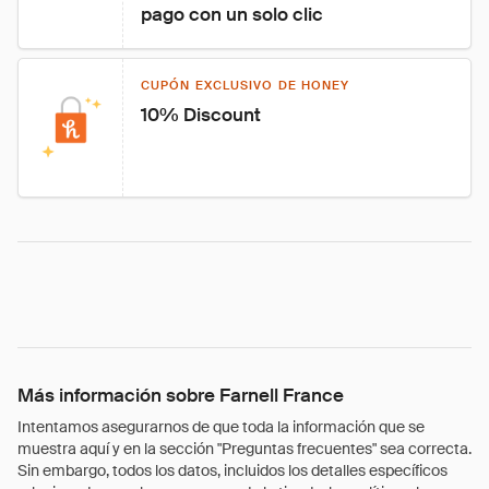
pago con un solo clic
CUPÓN EXCLUSIVO DE HONEY
10% Discount
Más información sobre Farnell France
Intentamos asegurarnos de que toda la información que se
muestra aquí y en la sección "Preguntas frecuentes" sea correcta.
Sin embargo, todos los datos, incluidos los detalles específicos