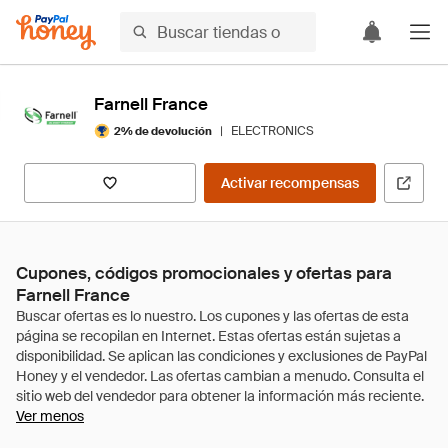
Farnell France
|
ELECTRONICS
2% de devolución
Activar recompensas
Cupones, códigos promocionales y ofertas para
Farnell France
Ver menos