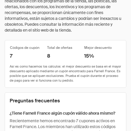
relacionados con los programas de la tienda, las políticas, las
ofertas, los descuentos, los incentivos y los programas de
recompensas, se proporcionan únicamente con fines
informativos, están sujetos a cambios y podrían ser inexactos u
obsoletos. Puedes consultar la información más reciente y
detallada en el sitio web de la tienda.
Códigos de cupón
Total de ofertas
Mejor descuento
7
8
15%
Preguntas frecuentes
¿Tiene Farnell France algún cupón válido ahora mismo?
Recientemente hemos encontrado 7 cupones activos en
Farnell France. Los miembros han utilizado estos códigos