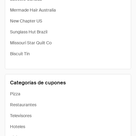
Mermade Hair Australia
New Chapter US
Sunglass Hut Brazil
Missouri Star Quilt Co
Biscuit Tin
Categorías de cupones
Pizza
Restaurantes
Televisores
Hoteles