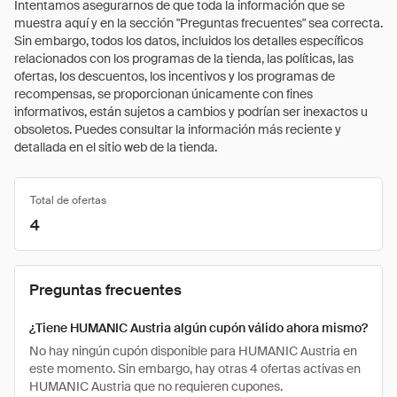
Intentamos asegurarnos de que toda la información que se
muestra aquí y en la sección "Preguntas frecuentes" sea correcta.
Sin embargo, todos los datos, incluidos los detalles específicos
relacionados con los programas de la tienda, las políticas, las
ofertas, los descuentos, los incentivos y los programas de
recompensas, se proporcionan únicamente con fines
informativos, están sujetos a cambios y podrían ser inexactos u
obsoletos. Puedes consultar la información más reciente y
detallada en el sitio web de la tienda.
Total de ofertas
4
Preguntas frecuentes
¿Tiene HUMANIC Austria algún cupón válido ahora mismo?
No hay ningún cupón disponible para HUMANIC Austria en
este momento. Sin embargo, hay otras 4 ofertas activas en
HUMANIC Austria que no requieren cupones.