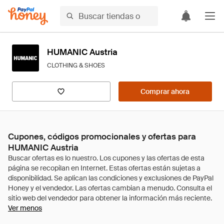
HUMANIC Austria
CLOTHING & SHOES
Comprar ahora
Cupones, códigos promocionales y ofertas para
HUMANIC Austria
Ver menos