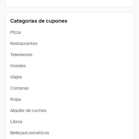
Categorías de cupones
Pizza
Restaurantes
Televisores
Hoteles
Viajes
Compras
Ropa
Alquiler de coches
Libros
Belleza/cosméticos