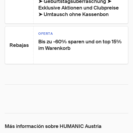
➤ Geburtstagsüberraschung ➤ 
Exklusive Aktionen und Clubpreise 
➤ Umtausch ohne Kassenbon
OFERTA
Bis zu -60% sparen und on top 15% 
Rebajas
im Warenkorb
Más información sobre HUMANIC Austria