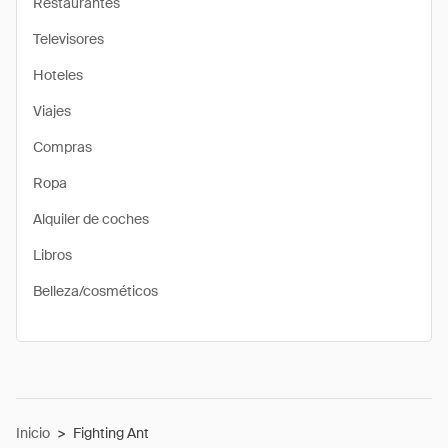
Restaurantes
Televisores
Hoteles
Viajes
Compras
Ropa
Alquiler de coches
Libros
Belleza/cosméticos
Inicio
>
Fighting Ant