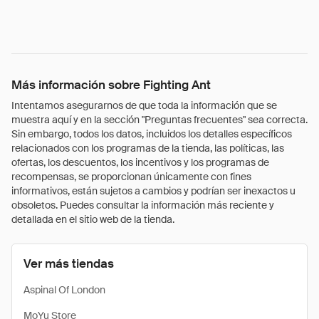
Más información sobre Fighting Ant
Intentamos asegurarnos de que toda la información que se
muestra aquí y en la sección "Preguntas frecuentes" sea correcta.
Sin embargo, todos los datos, incluidos los detalles específicos
relacionados con los programas de la tienda, las políticas, las
ofertas, los descuentos, los incentivos y los programas de
recompensas, se proporcionan únicamente con fines
informativos, están sujetos a cambios y podrían ser inexactos u
obsoletos. Puedes consultar la información más reciente y
detallada en el sitio web de la tienda.
Ver más tiendas
Aspinal Of London
MoYu Store