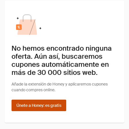
No hemos encontrado ninguna
oferta. Aún así, buscaremos
cupones automáticamente en
más de 30 000 sitios web.
Añade la extensión de Honey y aplicaremos cupones
cuando compres online.
Únete a Honey: es gratis