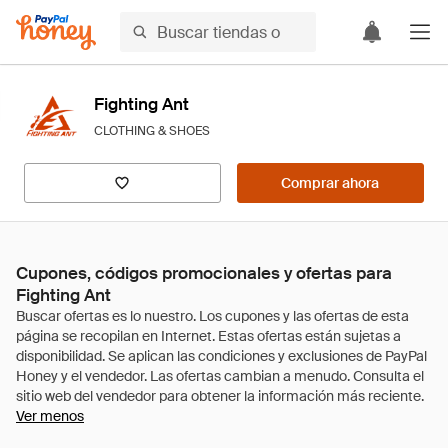
Fighting Ant
CLOTHING & SHOES
Comprar ahora
Cupones, códigos promocionales y ofertas para
Fighting Ant
Ver menos