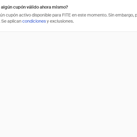
E algún cupón válido ahora mismo?
ún cupón activo disponible para FITE en este momento. Sin embargo, p
 Se aplican
condiciones
y exclusiones.