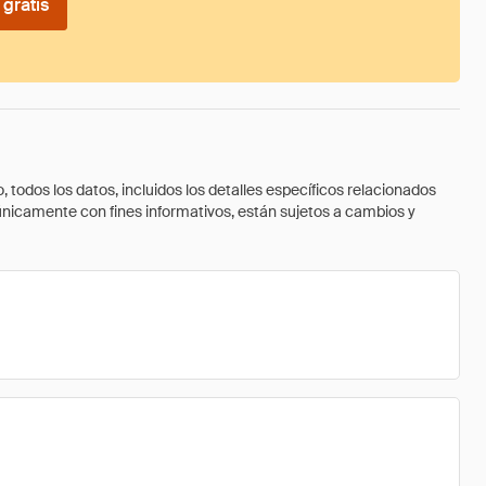
gratis
todos los datos, incluidos los detalles específicos relacionados
 únicamente con fines informativos, están sujetos a cambios y