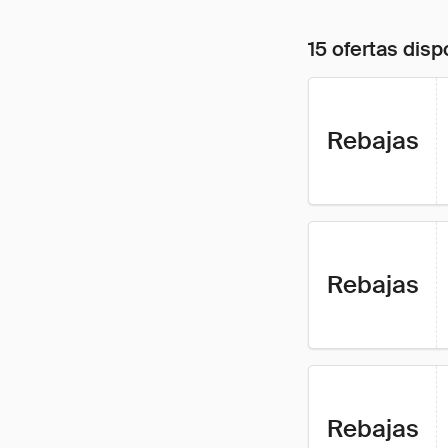
15 ofertas disp
Rebajas
Rebajas
Rebajas