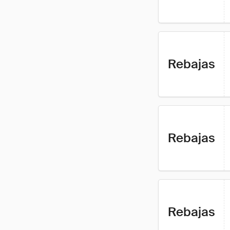
Rebajas
Rebajas
Rebajas