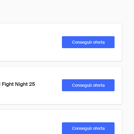
Conseguir oferta
Fight Night 25 
Conseguir oferta
Conseguir oferta