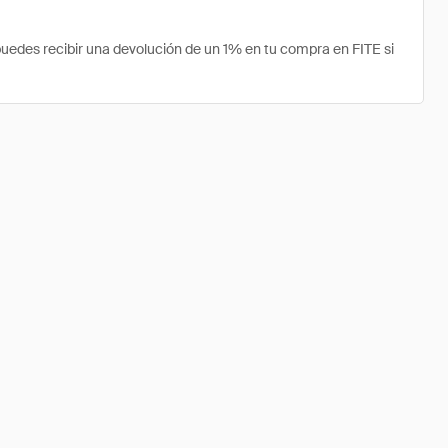
uedes recibir una devolución de un 1% en tu compra en FITE si