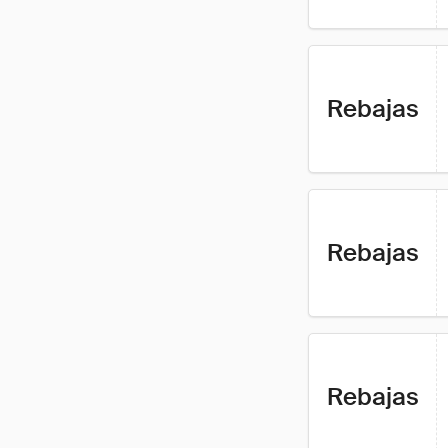
Rebajas
Rebajas
Rebajas