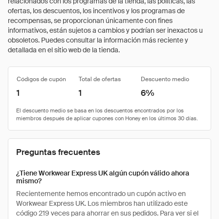
relacionados con los programas de la tienda, las políticas, las
ofertas, los descuentos, los incentivos y los programas de
recompensas, se proporcionan únicamente con fines
informativos, están sujetos a cambios y podrían ser inexactos u
obsoletos. Puedes consultar la información más reciente y
detallada en el sitio web de la tienda.
Códigos de cupón
Total de ofertas
Descuento medio
1
1
6%
Preguntas frecuentes
¿Tiene Workwear Express UK algún cupón válido ahora
mismo?
Recientemente hemos encontrado un cupón activo en
Workwear Express UK. Los miembros han utilizado este
código 219 veces para ahorrar en sus pedidos. Para ver si el