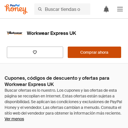
Workwear Express UK
Comprar ahora
Cupones, códigos de descuento y ofertas para
Workwear Express UK
Ver menos