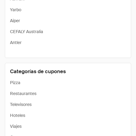
Yarbo
Aiper
CEFALY Australia
Antler
Categorías de cupones
Pizza
Restaurantes
Televisores
Hoteles
Viajes