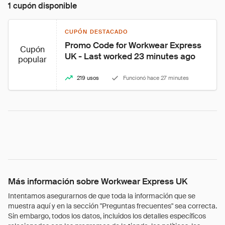
1 cupón disponible
CUPÓN DESTACADO
Promo Code for Workwear Express 
Cupón
UK - Last worked 23 minutes ago
popular
219 usos
Funcionó hace 27 minutes
Más información sobre Workwear Express UK
Intentamos asegurarnos de que toda la información que se
muestra aquí y en la sección "Preguntas frecuentes" sea correcta.
Sin embargo, todos los datos, incluidos los detalles específicos