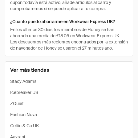
cupón todavía está activo, añade artículos al carro y
comprobaremos si se puede aplicar a tu compra.
¿Cuánto puedo ahorrarme en Workwear Express UK?
En los últimos 30 días, los miembros de Honey se han
ahorrado una media de £18.05 en Workwear Express UK.
Los descuentos más recientes encontrados por la extensión
de navegador de Honey se usaron el 27 minutes ago.
Ver más tiendas
Stacy Adams
Icebreaker US
ZQuiet
Fashion Nova
Celtic & Co UK
Aavrani