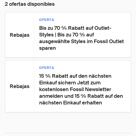
2 ofertas disponibles
OFERTA
Bis zu 70 % Rabatt auf Outlet-
Styles | Bis zu 70 % auf 
Rebajas
ausgewählte Styles im Fossil Outlet 
sparen
OFERTA
15 % Rabatt auf den nächsten 
Einkauf sichern Jetzt zum 
Rebajas
kostenlosen Fossil Newsletter 
anmelden und 15 % Rabatt auf den 
nächsten Einkauf erhalten