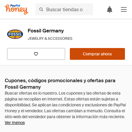
Fossil Germany
JEWELRY & ACCESSORIES
Comprar ahora
Cupones, códigos promocionales y ofertas para
Fossil Germany
Ver menos