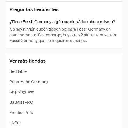
Preguntas frecuentes
¿Tiene Fossil Germany algún cupón válido ahora mismo?
No hay ningún cupón disponible para Fossil Germany en
este momento. Sin embargo, hay otras 2 ofertas activas en
Fossil Germany que no requieren cupones.
Ver más tiendas
Beddable
Peter Hahn Germany
ShippingEasy
BaBylissPRO
Frontier Pets
LivPur