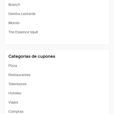
Branch
Destira Leotards
Motoin
The Essence Vault
Categorías de cupones
Pizza
Restaurantes
Televisores
Hoteles
Viajes
Compras