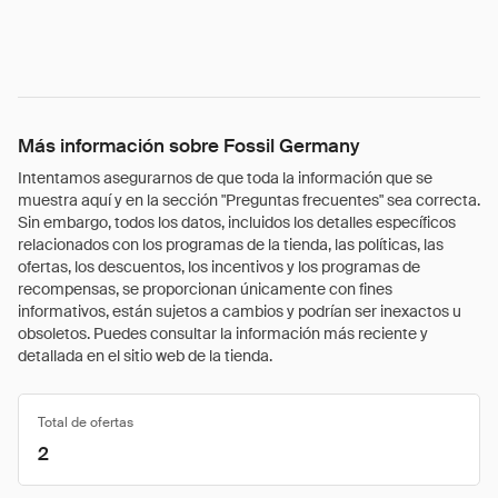
Más información sobre Fossil Germany
Intentamos asegurarnos de que toda la información que se
muestra aquí y en la sección "Preguntas frecuentes" sea correcta.
Sin embargo, todos los datos, incluidos los detalles específicos
relacionados con los programas de la tienda, las políticas, las
ofertas, los descuentos, los incentivos y los programas de
recompensas, se proporcionan únicamente con fines
informativos, están sujetos a cambios y podrían ser inexactos u
obsoletos. Puedes consultar la información más reciente y
detallada en el sitio web de la tienda.
Total de ofertas
2