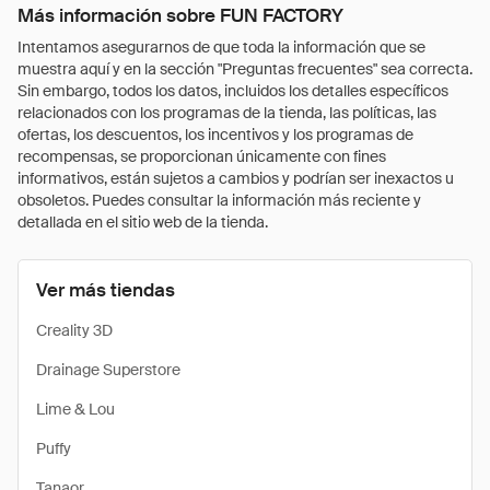
Más información sobre FUN FACTORY
Intentamos asegurarnos de que toda la información que se
muestra aquí y en la sección "Preguntas frecuentes" sea correcta.
Sin embargo, todos los datos, incluidos los detalles específicos
relacionados con los programas de la tienda, las políticas, las
ofertas, los descuentos, los incentivos y los programas de
recompensas, se proporcionan únicamente con fines
informativos, están sujetos a cambios y podrían ser inexactos u
obsoletos. Puedes consultar la información más reciente y
detallada en el sitio web de la tienda.
Ver más tiendas
Creality 3D
Drainage Superstore
Lime & Lou
Puffy
Tanaor