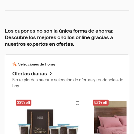
Los cupones no son la única forma de ahorrar.
Descubre los mejores chollos online gracias a
nuestros expertos en ofertas.
Selecciones de Honey
Ofertas
diarias
No te pierdas nuestra selección de ofertas y tendencias de
hoy.
33% off
52% off