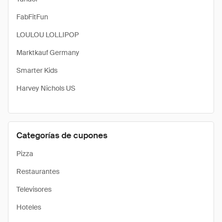
FabFitFun
LOULOU LOLLIPOP
Marktkauf Germany
Smarter Kids
Harvey Nichols US
Categorías de cupones
Pizza
Restaurantes
Televisores
Hoteles