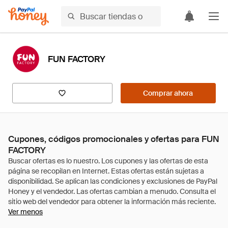
FUN FACTORY
Comprar ahora
Cupones, códigos promocionales y ofertas para FUN
FACTORY
Ver menos