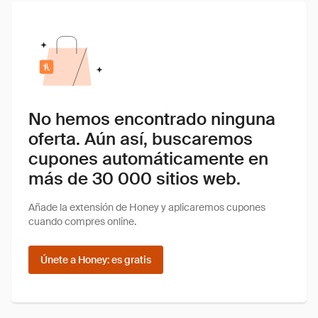
No hemos encontrado ninguna
oferta. Aún así, buscaremos
cupones automáticamente en
más de 30 000 sitios web.
Añade la extensión de Honey y aplicaremos cupones
cuando compres online.
Únete a Honey: es gratis