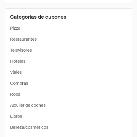
Categorías de cupones
Pizza
Restaurantes
Televisores
Hoteles
Viajes
Compras
Ropa
Alquiler de coches
Libros
Belleza/cosméticos