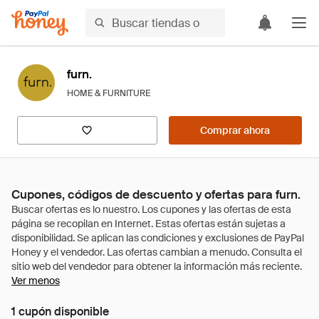
furn.
HOME & FURNITURE
Comprar ahora
Cupones, códigos de descuento y ofertas para furn.
Ver menos
1 cupón disponible