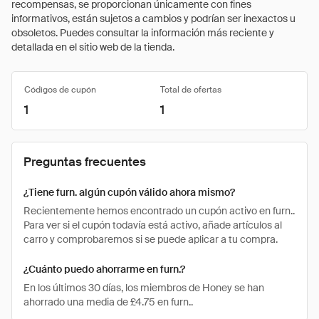
recompensas, se proporcionan únicamente con fines
informativos, están sujetos a cambios y podrían ser inexactos u
obsoletos. Puedes consultar la información más reciente y
detallada en el sitio web de la tienda.
Códigos de cupón
Total de ofertas
1
1
Preguntas frecuentes
¿Tiene furn. algún cupón válido ahora mismo?
Recientemente hemos encontrado un cupón activo en furn..
Para ver si el cupón todavía está activo, añade artículos al
carro y comprobaremos si se puede aplicar a tu compra.
¿Cuánto puedo ahorrarme en furn.?
En los últimos 30 días, los miembros de Honey se han
ahorrado una media de £4.75 en furn..