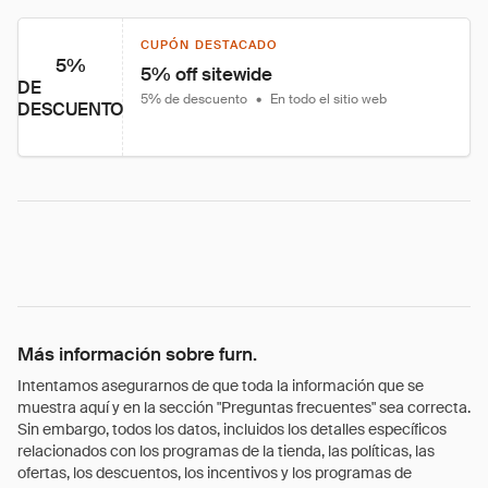
CUPÓN DESTACADO
5%
5% off sitewide
DE
5% de descuento
•
En todo el sitio web
DESCUENTO
Más información sobre furn.
Intentamos asegurarnos de que toda la información que se
muestra aquí y en la sección "Preguntas frecuentes" sea correcta.
Sin embargo, todos los datos, incluidos los detalles específicos
relacionados con los programas de la tienda, las políticas, las
ofertas, los descuentos, los incentivos y los programas de