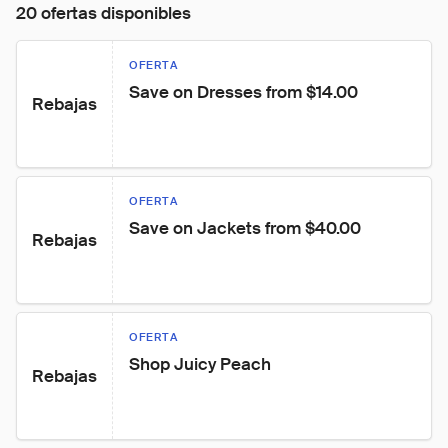
20 ofertas disponibles
OFERTA
Save on Dresses from $14.00
Rebajas
OFERTA
Save on Jackets from $40.00
Rebajas
OFERTA
Shop Juicy Peach
Rebajas