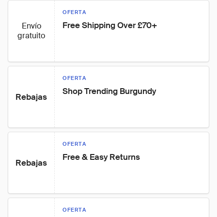
OFERTA
Free Shipping Over £70+
Envío
gratuito
OFERTA
Shop Trending Burgundy
Rebajas
OFERTA
Free & Easy Returns
Rebajas
OFERTA