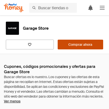
Garage Store
Comprar ahora
Cupones, códigos promocionales y ofertas para
Garage Store
Ver menos