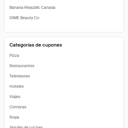
Banana Republic Canada
DIME Beauty Co
Categorías de cupones
Pizza
Restaurantes
Televisores
Hoteles
Viajes
Compras
Ropa
Alquiler de coches