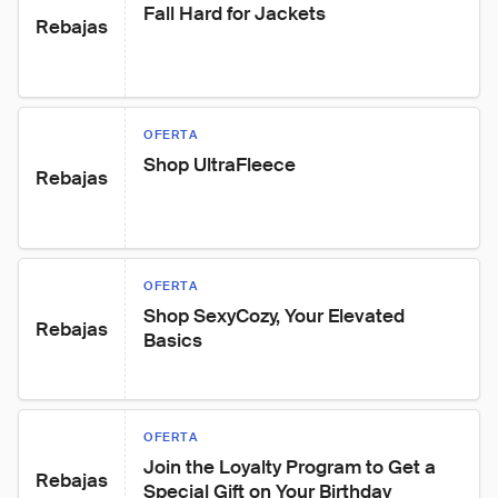
Fall Hard for Jackets
Rebajas
OFERTA
Shop UltraFleece
Rebajas
OFERTA
Shop SexyCozy, Your Elevated 
Rebajas
Basics
OFERTA
Join the Loyalty Program to Get a 
Rebajas
Special Gift on Your Birthday