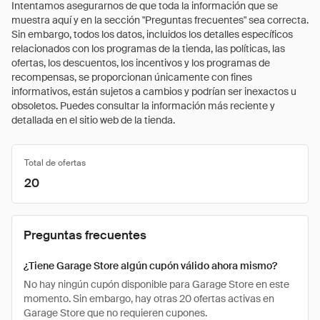
Intentamos asegurarnos de que toda la información que se
muestra aquí y en la sección "Preguntas frecuentes" sea correcta.
Sin embargo, todos los datos, incluidos los detalles específicos
relacionados con los programas de la tienda, las políticas, las
ofertas, los descuentos, los incentivos y los programas de
recompensas, se proporcionan únicamente con fines
informativos, están sujetos a cambios y podrían ser inexactos u
obsoletos. Puedes consultar la información más reciente y
detallada en el sitio web de la tienda.
Total de ofertas
20
Preguntas frecuentes
¿Tiene Garage Store algún cupón válido ahora mismo?
No hay ningún cupón disponible para Garage Store en este
momento. Sin embargo, hay otras 20 ofertas activas en
Garage Store que no requieren cupones.