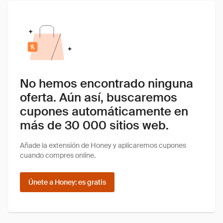
No hemos encontrado ninguna
oferta. Aún así, buscaremos
cupones automáticamente en
más de 30 000 sitios web.
Añade la extensión de Honey y aplicaremos cupones
cuando compres online.
Únete a Honey: es gratis