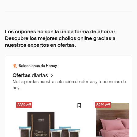
Los cupones no son la única forma de ahorrar.
Descubre los mejores chollos online gracias a
nuestros expertos en ofertas.
Selecciones de Honey
Ofertas
diarias
No te pierdas nuestra selección de ofertas y tendencias de
hoy.
33% off
52% off