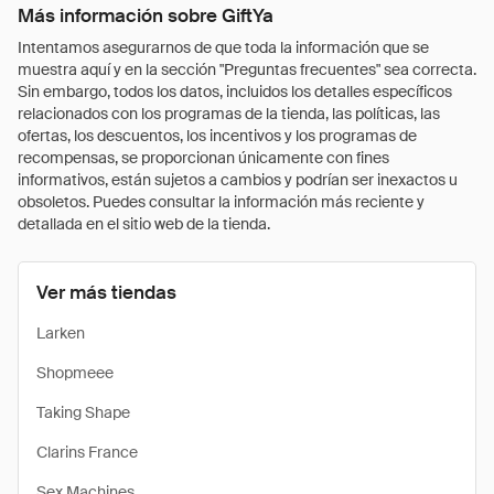
Más información sobre GiftYa
Intentamos asegurarnos de que toda la información que se
muestra aquí y en la sección "Preguntas frecuentes" sea correcta.
Sin embargo, todos los datos, incluidos los detalles específicos
relacionados con los programas de la tienda, las políticas, las
ofertas, los descuentos, los incentivos y los programas de
recompensas, se proporcionan únicamente con fines
informativos, están sujetos a cambios y podrían ser inexactos u
obsoletos. Puedes consultar la información más reciente y
detallada en el sitio web de la tienda.
Ver más tiendas
Larken
Shopmeee
Taking Shape
Clarins France
Sex Machines