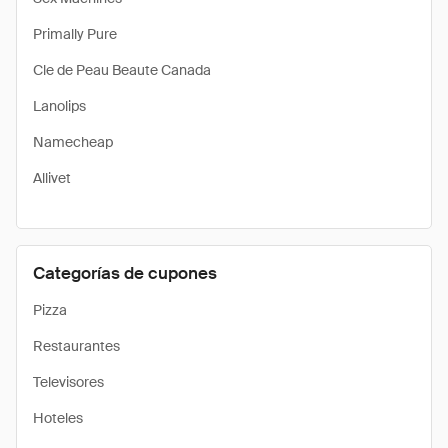
Primally Pure
Cle de Peau Beaute Canada
Lanolips
Namecheap
Allivet
Categorías de cupones
Pizza
Restaurantes
Televisores
Hoteles