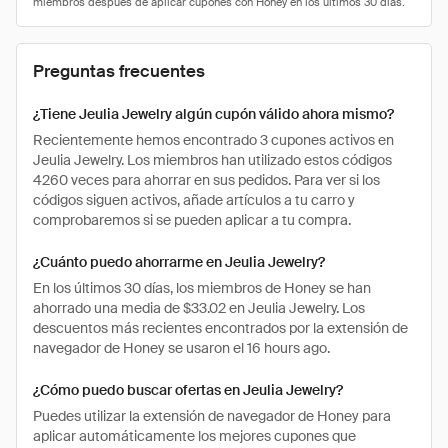
Preguntas frecuentes
¿Tiene Jeulia Jewelry algún cupón válido ahora mismo?
Recientemente hemos encontrado 3 cupones activos en
Jeulia Jewelry. Los miembros han utilizado estos códigos
4260 veces para ahorrar en sus pedidos. Para ver si los
códigos siguen activos, añade artículos a tu carro y
comprobaremos si se pueden aplicar a tu compra.
¿Cuánto puedo ahorrarme en Jeulia Jewelry?
En los últimos 30 días, los miembros de Honey se han
ahorrado una media de $33.02 en Jeulia Jewelry. Los
descuentos más recientes encontrados por la extensión de
navegador de Honey se usaron el 16 hours ago.
¿Cómo puedo buscar ofertas en Jeulia Jewelry?
Puedes utilizar la extensión de navegador de Honey para
aplicar automáticamente los mejores cupones que