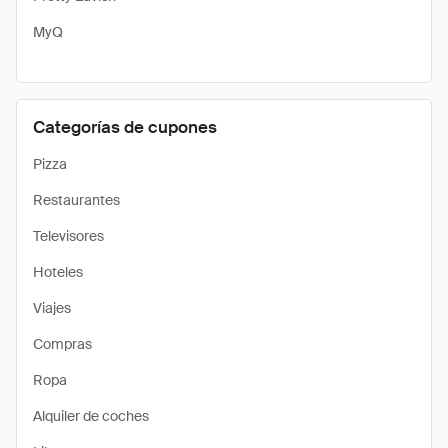
MyQ
Categorías de cupones
Pizza
Restaurantes
Televisores
Hoteles
Viajes
Compras
Ropa
Alquiler de coches