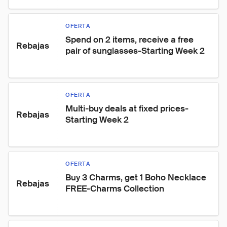
OFERTA
Spend on 2 items, receive a free 
Rebajas
pair of sunglasses-Starting Week 2
OFERTA
Multi‑buy deals at fixed prices-
Rebajas
Starting Week 2
OFERTA
Buy 3 Charms, get 1 Boho Necklace 
Rebajas
FREE-Charms Collection