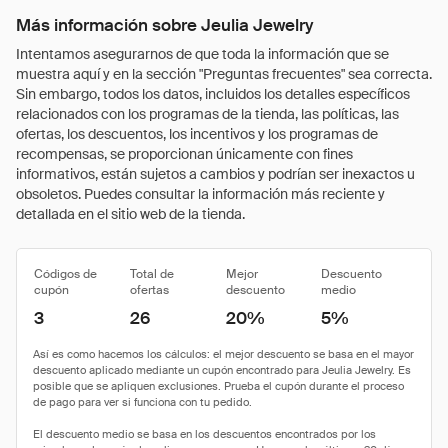
Más información sobre Jeulia Jewelry
Intentamos asegurarnos de que toda la información que se
muestra aquí y en la sección "Preguntas frecuentes" sea correcta.
Sin embargo, todos los datos, incluidos los detalles específicos
relacionados con los programas de la tienda, las políticas, las
ofertas, los descuentos, los incentivos y los programas de
recompensas, se proporcionan únicamente con fines
informativos, están sujetos a cambios y podrían ser inexactos u
obsoletos. Puedes consultar la información más reciente y
detallada en el sitio web de la tienda.
Códigos de
Total de
Mejor
Descuento
cupón
ofertas
descuento
medio
3
26
20%
5%