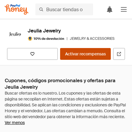
Jeulia Jewelry
|
JEWELRY & ACCESSORIES
10% de devolución
Activar recompensas
Cupones, códigos promocionales y ofertas para
Jeulia Jewelry
Ver menos