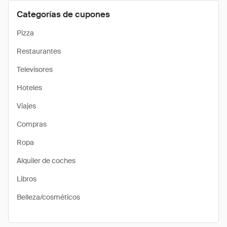
Categorías de cupones
Pizza
Restaurantes
Televisores
Hoteles
Viajes
Compras
Ropa
Alquiler de coches
Libros
Belleza/cosméticos