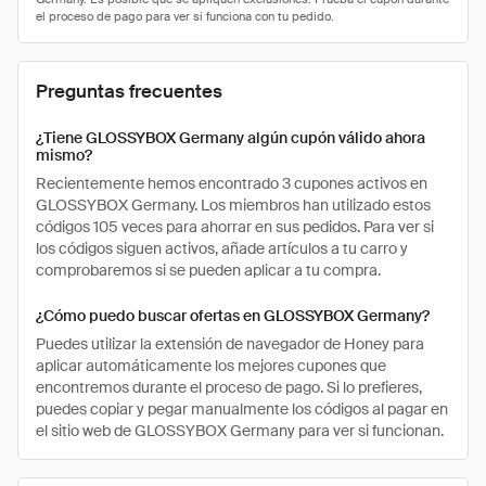
Preguntas frecuentes
¿Tiene GLOSSYBOX Germany algún cupón válido ahora
mismo?
Recientemente hemos encontrado 3 cupones activos en
GLOSSYBOX Germany. Los miembros han utilizado estos
códigos 105 veces para ahorrar en sus pedidos. Para ver si
los códigos siguen activos, añade artículos a tu carro y
comprobaremos si se pueden aplicar a tu compra.
¿Cómo puedo buscar ofertas en GLOSSYBOX Germany?
Puedes utilizar la extensión de navegador de Honey para
aplicar automáticamente los mejores cupones que
encontremos durante el proceso de pago. Si lo prefieres,
puedes copiar y pegar manualmente los códigos al pagar en
el sitio web de GLOSSYBOX Germany para ver si funcionan.