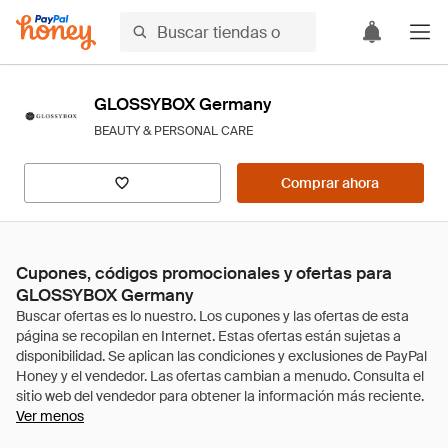
GLOSSYBOX Germany
BEAUTY & PERSONAL CARE
Comprar ahora
Cupones, códigos promocionales y ofertas para
GLOSSYBOX Germany
Ver menos