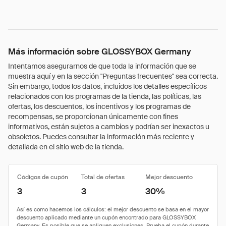
Más información sobre GLOSSYBOX Germany
Intentamos asegurarnos de que toda la información que se
muestra aquí y en la sección "Preguntas frecuentes" sea correcta.
Sin embargo, todos los datos, incluidos los detalles específicos
relacionados con los programas de la tienda, las políticas, las
ofertas, los descuentos, los incentivos y los programas de
recompensas, se proporcionan únicamente con fines
informativos, están sujetos a cambios y podrían ser inexactos u
obsoletos. Puedes consultar la información más reciente y
detallada en el sitio web de la tienda.
Códigos de cupón
Total de ofertas
Mejor descuento
3
3
30%