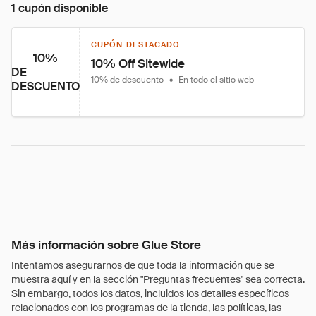
1 cupón disponible
CUPÓN DESTACADO
10%
10% Off Sitewide
DE
10% de descuento
•
En todo el sitio web
DESCUENTO
Más información sobre Glue Store
Intentamos asegurarnos de que toda la información que se
muestra aquí y en la sección "Preguntas frecuentes" sea correcta.
Sin embargo, todos los datos, incluidos los detalles específicos
relacionados con los programas de la tienda, las políticas, las