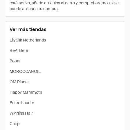
está activo, añade artículos al carro y comprobaremos si se
puede aplicar a tu compra.
Ver más tiendas
LilySilk Netherlands
ReAthlete
Boots
MOROCCANOIL
OM Planet
Happy Mammoth
Estee Lauder
Wiggins Hair
Chirp