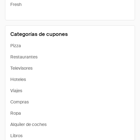
Fresh
Categorías de cupones
Pizza
Restaurantes
Televisores
Hoteles
Viajes
Compras
Ropa
Alquiler de coches
Libros