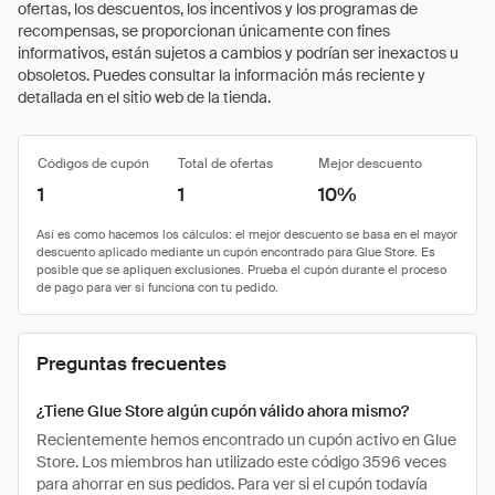
ofertas, los descuentos, los incentivos y los programas de
recompensas, se proporcionan únicamente con fines
informativos, están sujetos a cambios y podrían ser inexactos u
obsoletos. Puedes consultar la información más reciente y
detallada en el sitio web de la tienda.
Códigos de cupón
Total de ofertas
Mejor descuento
1
1
10%
Preguntas frecuentes
¿Tiene Glue Store algún cupón válido ahora mismo?
Recientemente hemos encontrado un cupón activo en Glue
Store. Los miembros han utilizado este código 3596 veces
para ahorrar en sus pedidos. Para ver si el cupón todavía