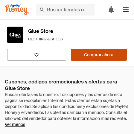
Glue Store
CLOTHING & SHOES
Comprar ahora
Cupones, códigos promocionales y ofertas para
Glue Store
Ver menos