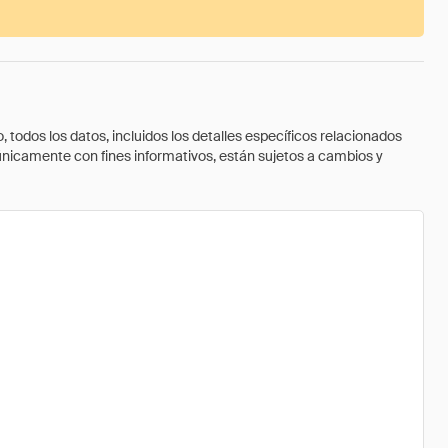
todos los datos, incluidos los detalles específicos relacionados
 únicamente con fines informativos, están sujetos a cambios y