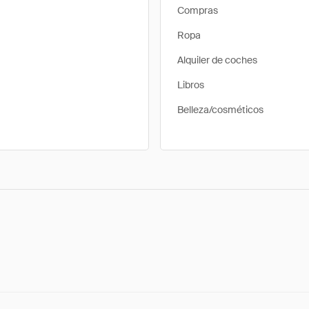
Compras
Ropa
Alquiler de coches
Libros
Belleza/cosméticos