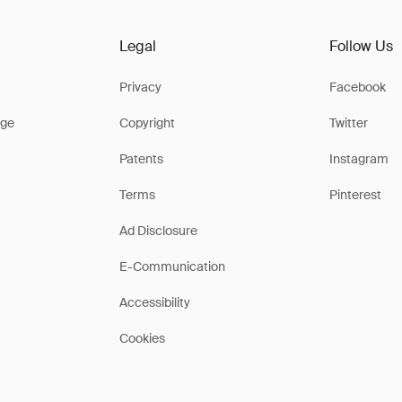
Legal
Follow Us
Privacy
Facebook
ge
Copyright
Twitter
Patents
Instagram
Terms
Pinterest
Ad Disclosure
E-Communication
Accessibility
Cookies