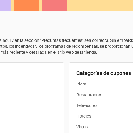
quí y en la sección "Preguntas frecuentes" sea correcta. Sin embargo, 
cuentos, los incentivos y los programas de recompensas, se proporcionan
ás reciente y detallada en el sitio web de la tienda.
Categorías de cupones
Pizza
Restaurantes
Televisores
Hoteles
Viajes