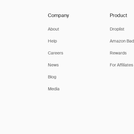
Company
Product
About
Droplist
Help
Amazon Bad
Careers
Rewards
News
For Affiliates
Blog
Media