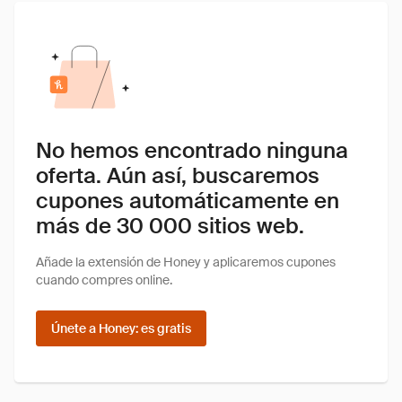
No hemos encontrado ninguna
oferta. Aún así, buscaremos
cupones automáticamente en
más de 30 000 sitios web.
Añade la extensión de Honey y aplicaremos cupones
cuando compres online.
Únete a Honey: es gratis