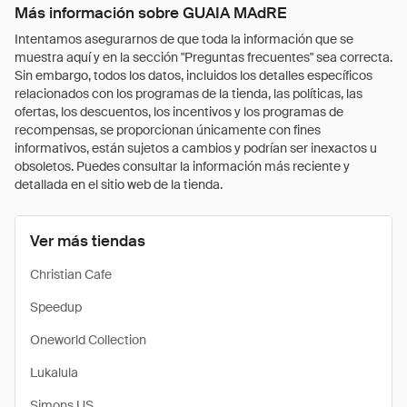
Más información sobre GUAIA MAdRE
Intentamos asegurarnos de que toda la información que se
muestra aquí y en la sección "Preguntas frecuentes" sea correcta.
Sin embargo, todos los datos, incluidos los detalles específicos
relacionados con los programas de la tienda, las políticas, las
ofertas, los descuentos, los incentivos y los programas de
recompensas, se proporcionan únicamente con fines
informativos, están sujetos a cambios y podrían ser inexactos u
obsoletos. Puedes consultar la información más reciente y
detallada en el sitio web de la tienda.
Ver más tiendas
Christian Cafe
Speedup
Oneworld Collection
Lukalula
Simons US