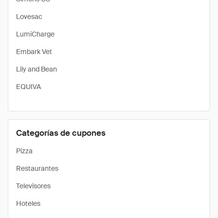
Lovesac
LumiCharge
Embark Vet
Lily and Bean
EQUIVA
Categorías de cupones
Pizza
Restaurantes
Televisores
Hoteles