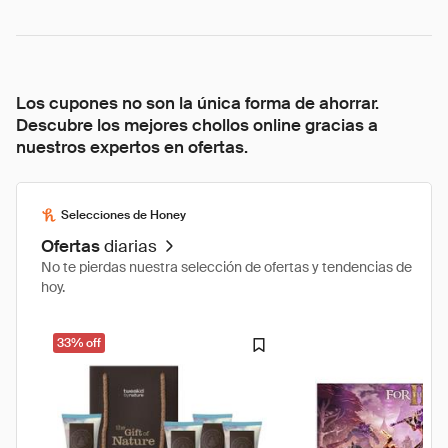
Los cupones no son la única forma de ahorrar.
Descubre los mejores chollos online gracias a
nuestros expertos en ofertas.
Selecciones de Honey
Ofertas
diarias
No te pierdas nuestra selección de ofertas y tendencias de
hoy.
33% off