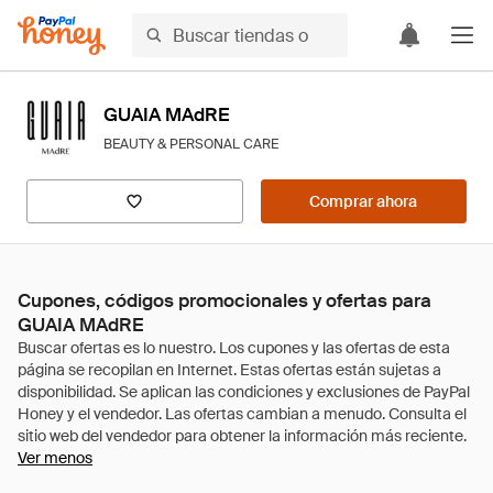
GUAIA MAdRE
BEAUTY & PERSONAL CARE
Comprar ahora
Cupones, códigos promocionales y ofertas para
GUAIA MAdRE
Ver menos