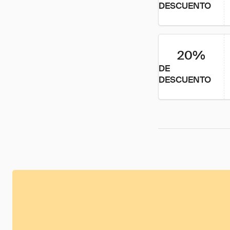
DESCUENTO
20%
DE
DESCUENTO