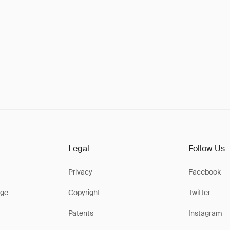
Legal
Follow Us
Privacy
Facebook
ge
Copyright
Twitter
Patents
Instagram