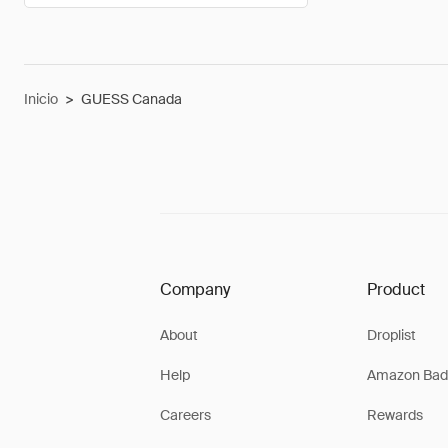
Inicio
>
GUESS Canada
Company
Product
About
Droplist
Help
Amazon Bad
Careers
Rewards