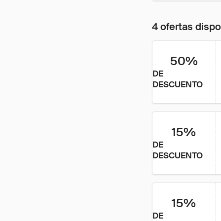
4 ofertas disp
50%
DE
DESCUENTO
15%
DE
DESCUENTO
15%
DE