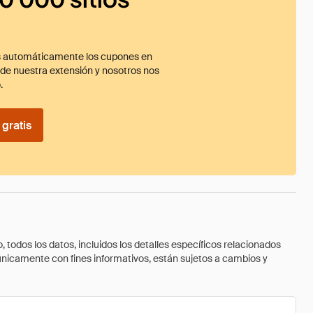
 automáticamente los cupones en
ade nuestra extensión y nosotros nos
.
gratis
todos los datos, incluidos los detalles específicos relacionados
 únicamente con fines informativos, están sujetos a cambios y