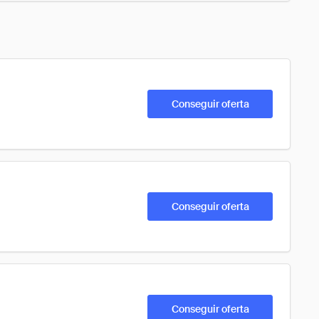
Conseguir oferta
Conseguir oferta
Conseguir oferta