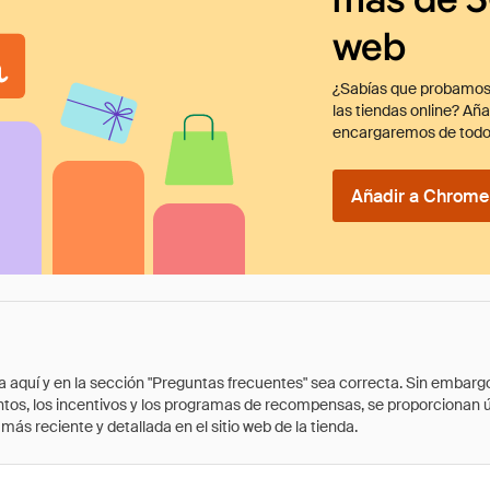
web
¿Sabías que probamos
las tiendas online? Añ
encargaremos de todo
Añadir a Chrome 
quí y en la sección "Preguntas frecuentes" sea correcta. Sin embargo, 
cuentos, los incentivos y los programas de recompensas, se proporcionan
ás reciente y detallada en el sitio web de la tienda.