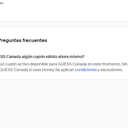
tas
Preguntas frecuentes
SS Canada algún cupón válido ahora mismo?
ún cupón activo disponible para GUESS Canada en este momento. Sin 
GUESS Canada si usas Honey. Se aplican
condiciones
y exclusiones.