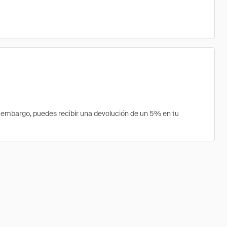
embargo, puedes recibir una devolución de un 5% en tu