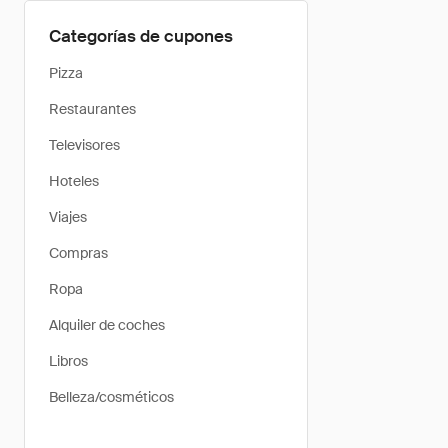
Categorías de cupones
Pizza
Restaurantes
Televisores
Hoteles
Viajes
Compras
Ropa
Alquiler de coches
Libros
Belleza/cosméticos