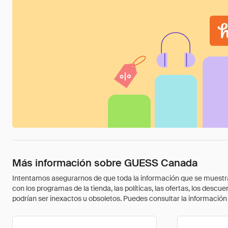
Más información sobre GUESS Canada
Intentamos asegurarnos de que toda la información que se muestra a
con los programas de la tienda, las políticas, las ofertas, los des
podrían ser inexactos u obsoletos. Puedes consultar la información m